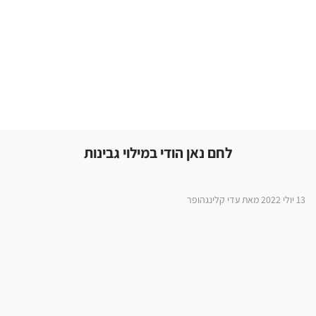
לחם נאן הודי במילוי גבינות
13 יולי 2022 מאת עדי קלינגהופר