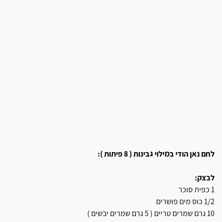
לחם נאן הודי במילוי גבינות ( 8 פיתות ):
לבצק:
1 כפית סוכר
1/2 כוס מים פושרים
10 גרם שמרים טריים ( 5 גרם שמרים יבשים )