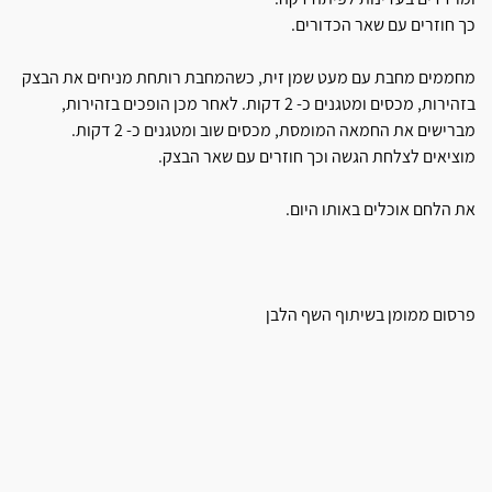
כך חוזרים עם שאר הכדורים.
מחממים מחבת עם מעט שמן זית, כשהמחבת רותחת מניחים את הבצק
בזהירות, מכסים ומטגנים כ- 2 דקות. לאחר מכן הופכים בזהירות,
מברישים את החמאה המומסת, מכסים שוב ומטגנים כ- 2 דקות.
מוציאים לצלחת הגשה וכך חוזרים עם שאר הבצק.
את הלחם אוכלים באותו היום.
פרסום ממומן בשיתוף השף הלבן