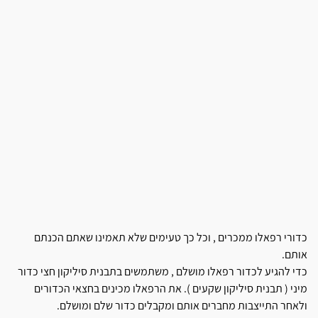
כדורי רפאלו ממכרים , וכל כך טעימים שלא תאמינו שאתם הכנתם
אותם.
כדי להגיע לכדור רפאלו מושלם , משתמשים בתבנית סיליקון חצי כדור
מיני ( תבנית סיליקון שקעים ). את הרפאלו מכינים בחצאי הכדורים
ולאחר התייצבות מחברים אותם ומקבלים כדור שלם ומושלם.