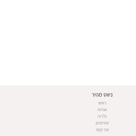
ניווט מהיר
ראשי
אודות
גלריה
שירותים
צור קשר