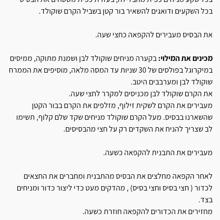
בכל השקעים ודואגים להשאיר בור קטן בשביל הקרם שוקולד.
את הבסיס מעבירים להקפאה כחצי שעה.
מכינים את המילוי:
בקערה מניחים שוקולד לבן ושמנת מתוקה, ממיסים
במיקרוגל בפולסים של 30 שניות עד המסה מלאה, מוסיפים את הממרח
שוקולד לבן ומערבבים היטב.
את הקרם שוקולד לבן מכניסים למקרר לחצי שעה.
מעבירים את הקרם לשקית זילוף, מזלפים את הקרם בבור הקטן
שהשארנו בבסיס. מעל הקרם שוקולד מניחים שקד שלם קלוף, תשימו
לב שצריך להניח את השקדים רק על חצי מהבסיסים.
מעבירים את התבנית להקפאה כשעה.
לאחר הקפאה מחלצים את הבסיס מהתבנית ומחברים את החצאים
לכדור ( חצי בסיס וחצי בסיס) , מהדקים מעט כדי ליצור כדור ומניחים
בצד.
מחזירים את הכדורים להקפאה חוזרת כשעה.