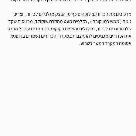
מרכיבים את הכדורים: לוקחים כף מן הבצק מגלגלים לכדור, יוצרים
גומה ( ממש כמו קובה ) , מזלפים מעט מהקרם שוקולד, מכניסים שקד
שלם וסוגרים לכדור, מגלגלים ומצפים בקוקוס. כך חוזרים עם כל הבצק.
את הכדורים מכניסים להתייצבות במקרר. הכדורים נשמרים בקופסא
אטומה במקרר במשך כשבוע.