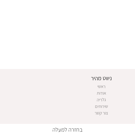
ניווט מהיר
ראשי
אודות
גלריה
שירותים
צור קשר
בחזרה למעלה