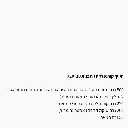
חטיף קורנפלקס ( תבנית 20*20):
500 גרם ממרח נוטלה ( אם אתם רוצים את זה טיפחה פחות מתוק אפשר
להחליף חצי מהכמות לחמאת בוטנים )
220 גרם קורנפלקס פשוט כמו של פעם
200 גרם שוקולד חלב ( אפשר גם מריר)
50 גרם חמאה