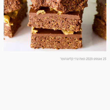
25 אוגוסט 2020 מאת עדי קלינגהופר