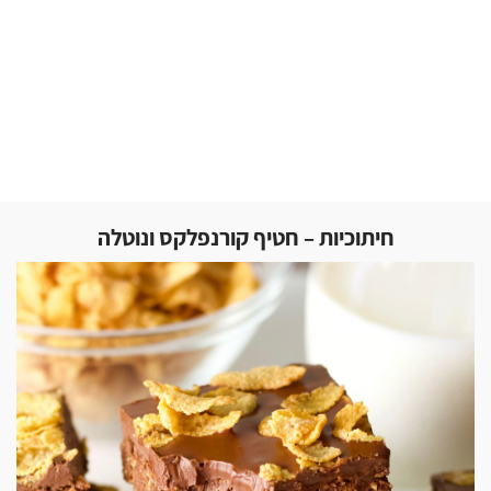
חיתוכיות – חטיף קורנפלקס ונוטלה