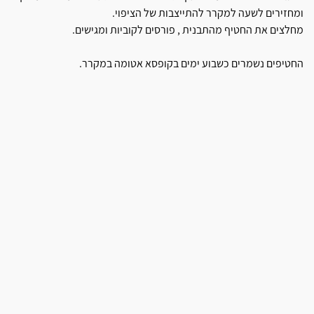
ומחזירים לשעה למקרר להתייצבות של הציפוי.
מחלצים את החטיף מהתבנית , פורסים לקוביות ומגישים.
החטיפים נשמרים כשבוע ימים בקופסא אטומה במקרר.