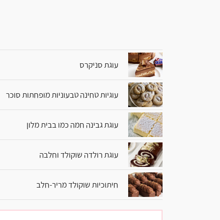
עוגת סניקרס
עוגיות טחינה טבעוניות מופחתות סוכר
עוגת גבינה חמה כמו בבית מלון
עוגת רולדה שוקולד וחלבה
חיתוכיות שוקולד מריר-חלב