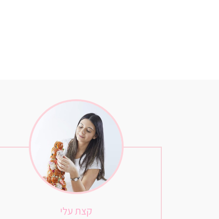
קצת עלי