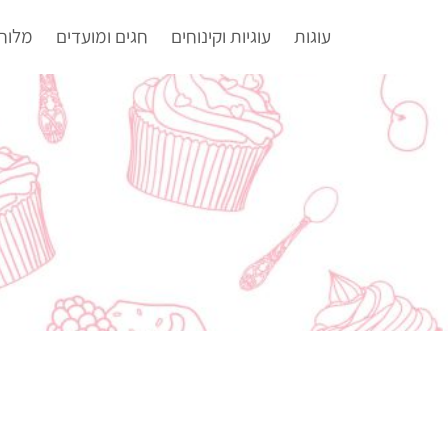
עוגות
עוגיות וקינוחים
חגים ומועדים
מלוח