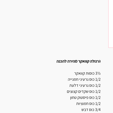
גרנולה קוואקר מהירה להכנה
½3 כוסות קוואקר
1/2 כוס גרעיני חמנייה
1/2 כוס גרעיני דלעת
1/2 כוס שקדים קצוצים
1/2 כוס פיסטוק טחון
1/2 כוס חמוציות
3/4 כוס דבש