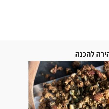
הירה להכנה