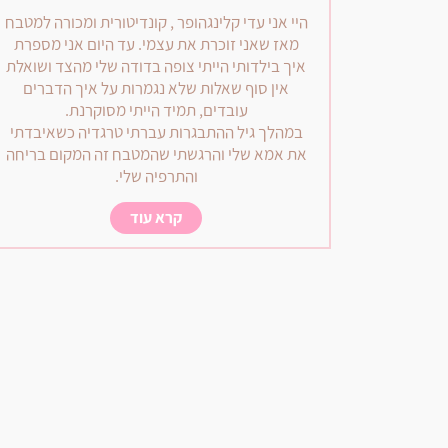
היי אני עדי קלינגהופר , קונדיטורית ומכורה למטבח
מאז שאני זוכרת את עצמי. עד היום אני מספרת
איך בילדותי הייתי צופה בדודה שלי מהצד ושואלת
אין סוף שאלות שלא נגמרות על איך הדברים
עובדים, תמיד הייתי מסוקרנת.
במהלך גיל ההתבגרות עברתי טרגדיה כשאיבדתי
את אמא שלי והרגשתי שהמטבח זה המקום בריחה
והתרפיה שלי.
קרא עוד