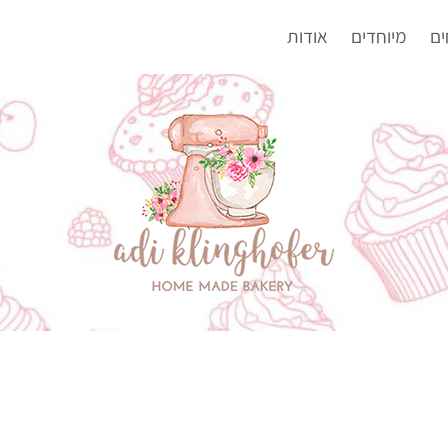
ים
מיוחדים
אודות