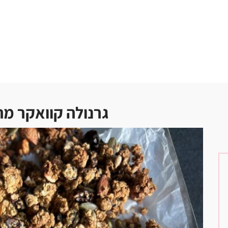
גרנולה קוואקר מ