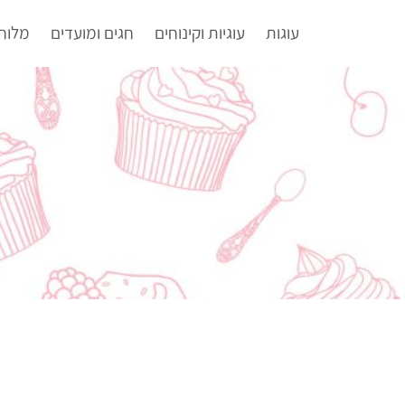
עוגות
עוגיות וקינוחים
חגים ומועדים
מלוח