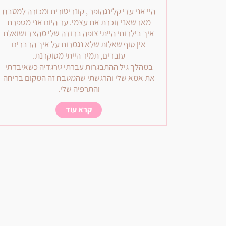
היי אני עדי קלינגהופר , קונדיטורית ומכורה למטבח
מאז שאני זוכרת את עצמי. עד היום אני מספרת
איך בילדותי הייתי צופה בדודה שלי מהצד ושואלת
אין סוף שאלות שלא נגמרות על איך הדברים
עובדים, תמיד הייתי מסוקרנת.
במהלך גיל ההתבגרות עברתי טרגדיה כשאיבדתי
את אמא שלי והרגשתי שהמטבח זה המקום בריחה
והתרפיה שלי.
קרא עוד