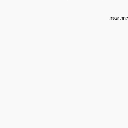
לחת הגשה.