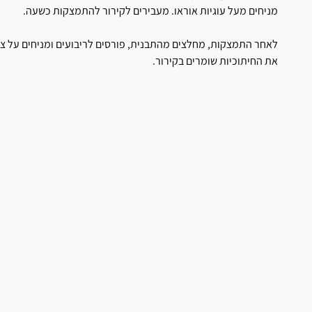
מניחים מעל עוגיות אוראו. מעבירים לקירור להתמצקות כשעה.
לאחר התמצקות, מחלצים מהתבנית, פורסים לריבועים ומניחים על צ
את החיתוכיות שומרים בקירור.