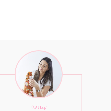
קצת עלי