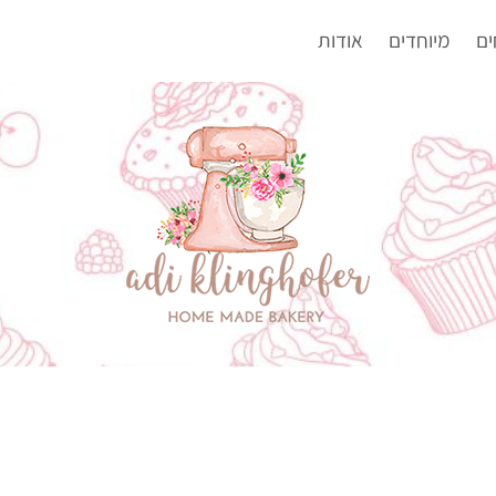
ים
מיוחדים
אודות