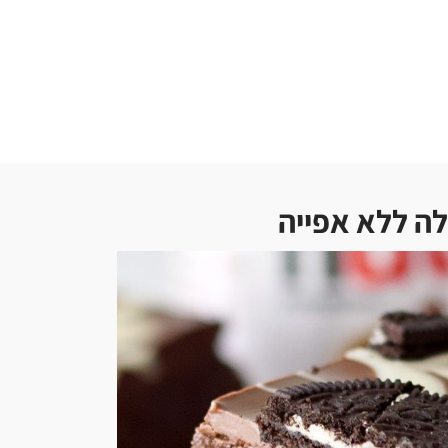
לה ללא אפייה