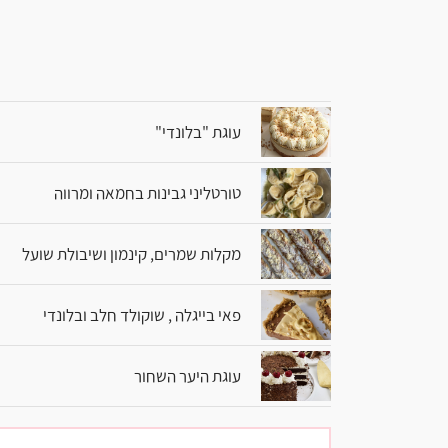
עוגת "בלונדי"
טורטליני גבינות בחמאה ומרווה
מקלות שמרים, קינמון ושיבולת שועל
פאי בייגלה , שוקולד חלב ובלונדי
עוגת היער השחור