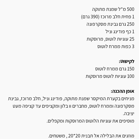
500 מ"ל שמנת מתוקה
1 פחית חלב מרוכז (390 גרם)
250 גרם גבינת מסקרפונה
1 כף פודינג וניל
25 עוגיות לוטוס, מרוסקות
3 כפות ממרח לוטוס
לקישוט:
150 גרם ממרח לוטוס
100 עוגיות לוטוס מרוסקות
אופן ההכנה:
מניחים בקערת המיקסר שמנת מתוקה, פודינג וניל, חלב מרוכז, גבינת
מסקרפונה וממרח לוטוס, מחברים וו בלון ומקציפים עד קציפה מעט
יציבה.
מוסיפים את עוגיות הלוטוס המרוסקות ומקפלים.
מוזגים את הבלילה אל תבנית 20*20 , משטחים.