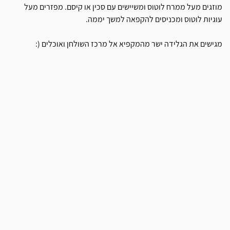
מוזגים מעל ממרח לוטוס ומשיישים עם סכין או קיסם. מפזרים מעל
עוגיות לוטוס ומכניסים להקפאה למשך יממה.
מגישים את הגלידה ישר מהמקפיא אל מרכז השולחן ואוכלים (: