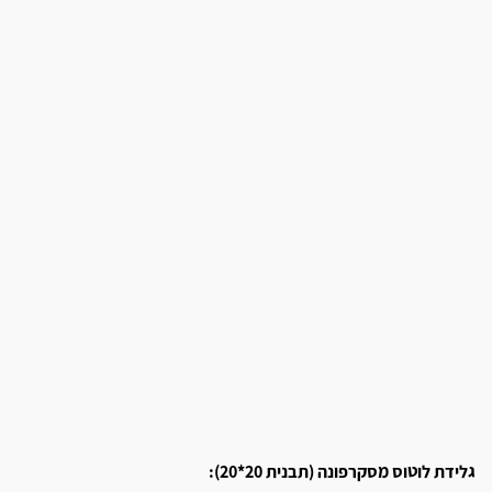
גלידת לוטוס מסקרפונה (תבנית 20*20):