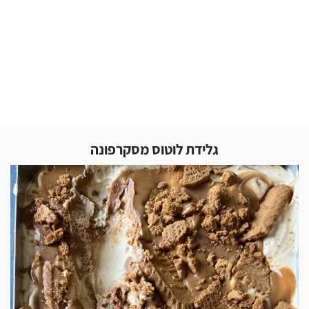
גלידת לוטוס מסקרפונה