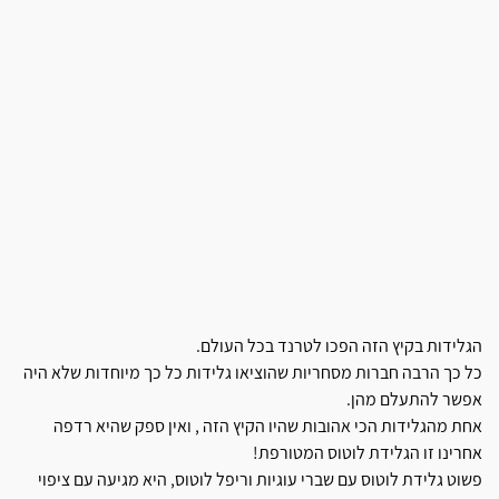
הגלידות בקיץ הזה הפכו לטרנד בכל העולם.
כל כך הרבה חברות מסחריות שהוציאו גלידות כל כך מיוחדות שלא היה
אפשר להתעלם מהן.
אחת מהגלידות הכי אהובות שהיו הקיץ הזה , ואין ספק שהיא רדפה
אחרינו זו הגלידת לוטוס המטורפת!
פשוט גלידת לוטוס עם שברי עוגיות וריפל לוטוס, היא מגיעה עם ציפוי