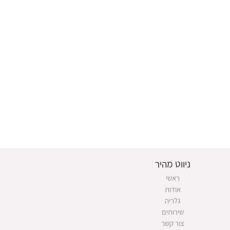
ניווט מהיר
ראשי
אודות
גלריה
שירותים
צור קשר