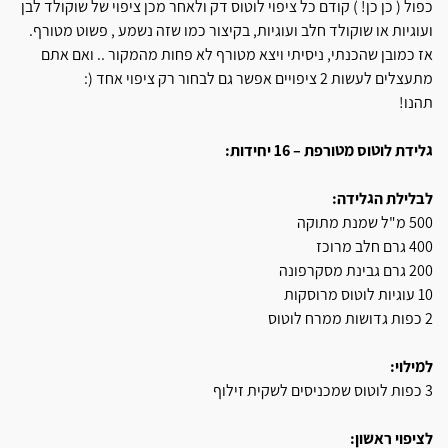
כפול ( כן כן! ) קודם כל ציפוי לוטוס דק ולאחר מכן ציפוי של שוקולד לבן
ועוגיות או שוקולד חלב ועוגיות, בקיצור כמו שזה נשמע , פשוט מטורף.
אז כמובן שהכנתי, ניסיתי ויצא מטורף לא פחות מהמקור .. ואם אתם
מתעצלים לעשות 2 ציפויים אפשר גם לבחור רק ציפוי אחד (:
תהנו!
גלידת לוטוס מטורפת – 16 יחידות:
לבלילת הגלידה:
500 מ"ל שמנת מתוקה
400 גרם חלב מרוכז
200 גרם גבינת מסקרפונה
10 עוגיות לוטוס מרוסקות
2 כפות גדושות ממרח לוטוס
למילוי:
3 כפות לוטוס שמכניסים לשקית זילוף
לציפוי ראשון: