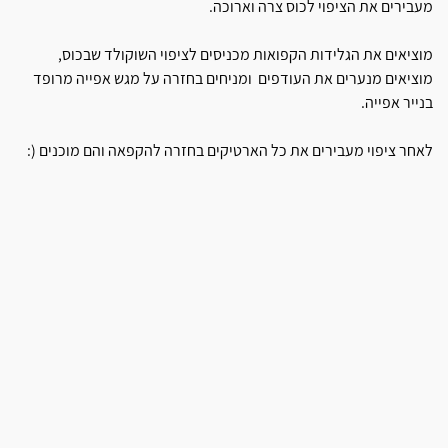
מעבירים את הציפוי לכוס צרה וארוכה.
מוציאים את הגלידות הקפואות מכניסים לציפוי השוקולד שבכוס,
מוציאים מנערים את העודפים ומניחים בחזרה על מגש אפייה מרופד
בנייר אפייה.
לאחר ציפוי מעבירים את כל הארטיקים בחזרה להקפאה והם מוכנים (: