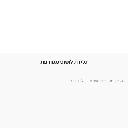
גלידת לוטוס מטורפת
24 אוגוסט 2021 מאת עדי קלינגהופר