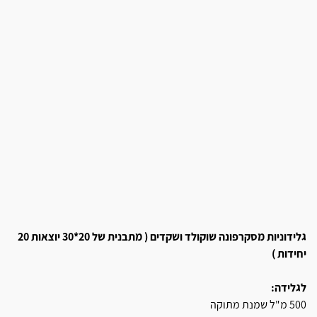
גלידוניות מסקרפונה שוקולד ושקדים ( מתבנית של 20*30 יוצאות 20
יחידות )
לגלידה:
500 מ"ל שמנת מתוקה