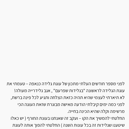
לפני מספר חודשים העלתי מתכון של עוגת גלידה כנאפה – טעמתי את
עוגת הגלידה לראשונה "בגלידות שפרעם" , אגב גלידרייה מעולה!
לא תיארתי לעצמי שהיא תהיה כזאת הצלחה ותגיע לכל פינה ברשת,
לפני כמה ימים קיבלתי הודעה מאישה מבוגרת שזאת העוגה הכי
מרשימה וקלה שהיא הכינה בחייה.
החלטתי להמשיך את הקו – ועקב זה שאנחנו בעונת החורף ( יש כאלו
שיטענו שגלידות זה בכל עונות השנה ) החלטתי להפוך אותה לעוגת