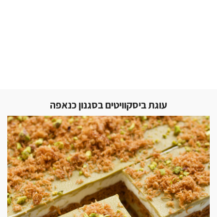
עוגת ביסקוויטים בסגנון כנאפה