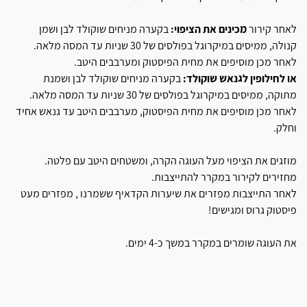
לאחר קירור
מכינים את הציפוי:
בקערה מניחים שוקולד לבן ושמן
קנולה, ממיסים במיקרוגל בפולסים של 30 שניות עד המסה מלאה.
לאחר מכן מוסיפים את מחית הפיסטוק ומערבבים היטב.
או לחילופין לגנאש שוקולד:
בקערה מניחים שוקולד לבן ושמנת
מתוקה, ממיסים במיקרוגל בפולסים של 30 שניות עד המסה מלאה.
לאחר מכן מוסיפים את מחית הפיסטוק, מערבבים היטב עד גנאש אחיד
וחלק.
מוזגים את הציפוי מעל העוגה הקרה, ומשטחים היטב עם פלטה.
מחזירים לקירור במקרר להתייצבות.
לאחר התייצבות מפזרים את שיערות הקדאיף ששמרנו , מפזרים מעט
פיסטוק גרוס ומגישים!
את העוגה שומרים במקרר במשך כ-4 ימים.