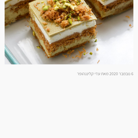
6 נובמבר 2020 מאת עדי קלינגהופר