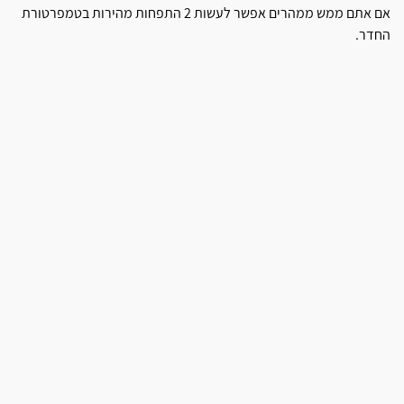
אם אתם ממש ממהרים אפשר לעשות 2 התפחות מהירות בטמפרטורת
החדר.