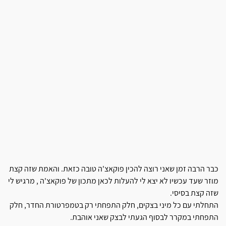
כבר הרבה זמן שאני רוצה להכין פוקאצ'ה טובה כזאת. והאמת שזה קצת
מוזר שעד עכשיו לא יצא לי להעלות לכאן מתכון של פוקאצ'ה , מרגיש לי
שזה קצת בסיסי.
התחלתי עם כל מיני בצקים, חלק התפחתי רק בטמפרטורת החדר, חלק
התפחתי במקרר לבסוף הגעתי לבצק שאני אוהבת.