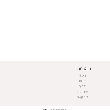
ניווט מהיר
ראשי
אודות
גלריה
שירותים
צור קשר