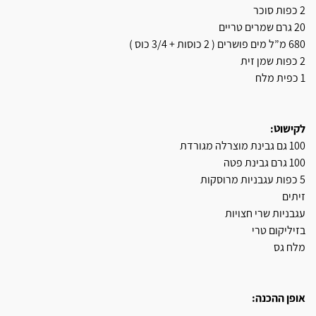
2 כפות סוכר
20 גרם שמרים טריים
680 מ”ל מים פושרים ( 2 כוסות + 3/4 כוס )
2 כפות שמן זית
1 כפית מלח
לקישוט:
100 גם גבינת מוצרלה מגורדת
100 גרם גבינת פטה
5 כפות עגבניות מרוסקות
זיתים
עגבניות שרי חצויות
בזיליקום טרי
מלח גס
אופן ההכנה: