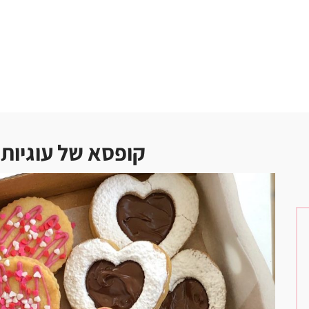
קופסא של עוגיות