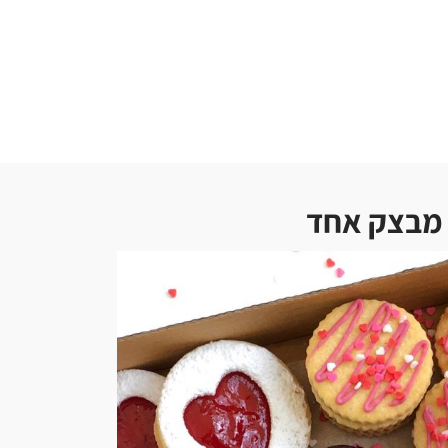
 מבצק אחד