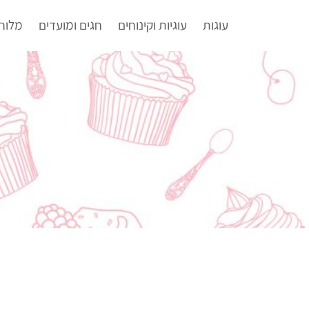
עוגות
עוגיות וקינוחים
חגים ומועדים
מלוח