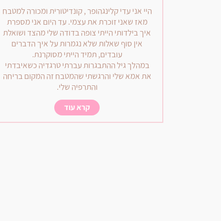
היי אני עדי קלינגהופר , קונדיטורית ומכורה למטבח
מאז שאני זוכרת את עצמי. עד היום אני מספרת
איך בילדותי הייתי צופה בדודה שלי מהצד ושואלת
אין סוף שאלות שלא נגמרות על איך הדברים
עובדים, תמיד הייתי מסוקרנת.
במהלך גיל ההתבגרות עברתי טרגדיה כשאיבדתי
את אמא שלי והרגשתי שהמטבח זה המקום בריחה
והתרפיה שלי.
קרא עוד