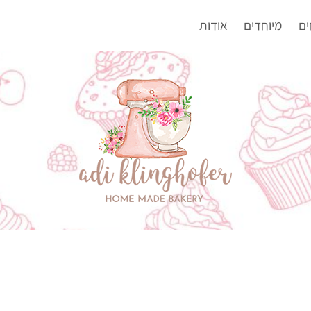
ים
מיוחדים
אודות