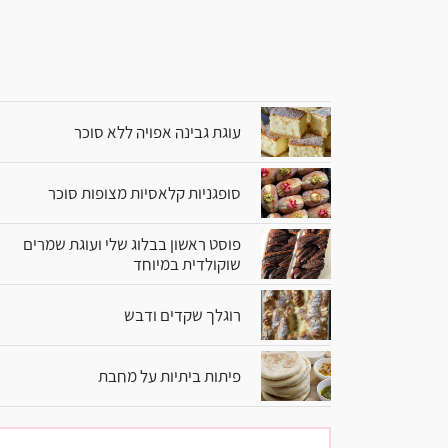
עוגת גבינה אפויה ללא סוכר
סופגניות קלאסיות מצופות סוכר
פוסט ראשון בבלוג שלי ועוגת שמרים
שוקולדית במיוחד
רוגלך שקדים ודבש
פיתות ביתיות על מחבת