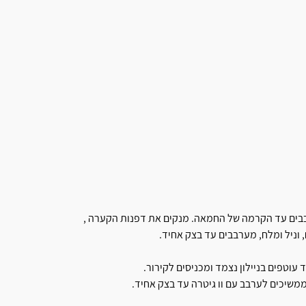
בבים עד הקרמה של החמאה. מנקים את דפנות הקערה ,
וניל ומלח, מערבבים עד בצק אחיד.
משיכים לערבב עם וו גיטרה עד בצק אחיד.