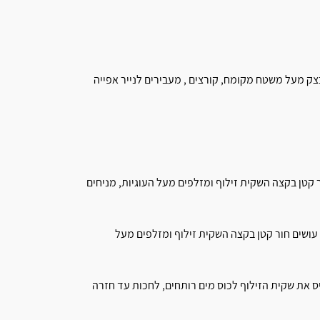
 מעל משטח מקומח, קורצים , מעבירים לנייר אפייה
ר קטן בקצה השקית זילוף ומזלפים מעל העוגיות, מניחים
 עושים חור קטן בקצה השקית זילוף ומזלפים מעל
 את שקית הזילוף לכוס מים רותחים, לחכות עד חזרה