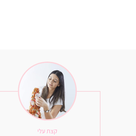
קצת עלי