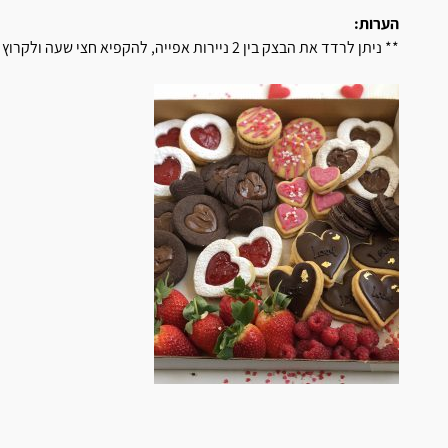
הערות:
** ניתן לרדד את הבצק בין 2 ניירות אפייה, להקפיא חצי שעה ולקרוץ צורות.