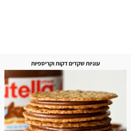
עוגיות שקדים דקות וקריספיות