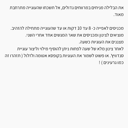
את הבלילה מניחים במרווחים גדולים, אל תשכחו שהעוגייה מתרחבת
מאוד.
מכניסים לאפייה כ- 8 עד 10 דקות או עד שהעוגייה מתחילה להזהיב.
מוציאים לצינון ומכניסים את שאר המגשים אחד אחרי השני.
מצננים את העוגיות כשעה.
לאחר צינון מלא של שעה לפחות ניתן להוסיף מילוי וליצור עוגיית
סנדוויץ'. או פשוט לשמור את העוגיות בקופסא אטומה ולזלול ( תזהרו זה
כמו גרעינים ) !