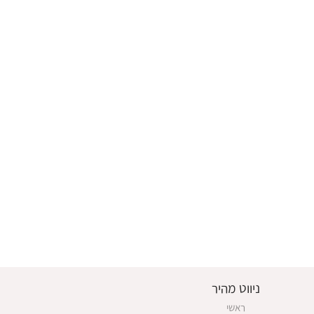
ניווט מהיר
ראשי