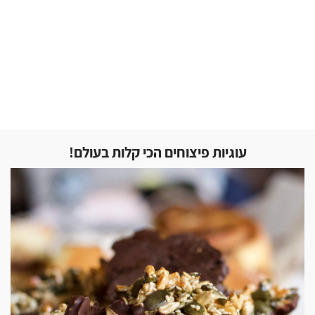
עוגיות פיצוחים הכי קלות בעולם!