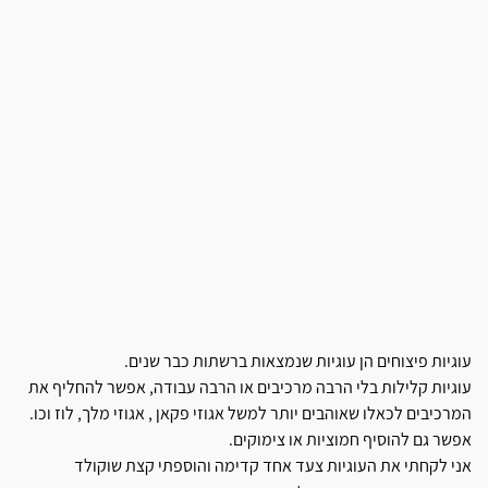
עוגיות פיצוחים הן עוגיות שנמצאות ברשתות כבר שנים.
עוגיות קלילות בלי הרבה מרכיבים או הרבה עבודה, אפשר להחליף את
המרכיבים לכאלו שאוהבים יותר למשל אגוזי פקאן , אגוזי מלך, לוז וכו.
אפשר גם להוסיף חמוציות או צימוקים.
אני לקחתי את העוגיות צעד אחד קדימה והוספתי קצת שוקולד