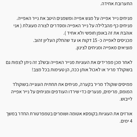
התערובת אחידה.
מניחים נייר אפייה על מגש אפייה ומשמנים היטב את נייר האפייה.
מניחים כף מהבלילה על נייר האפייה ומסדרים לצורה מעוגלת ( אני
אוהבת את זה באופן חופשי ולא אחיד ).
מכניסים לאפייה כ- 15 דקות או עד שהחלק העליון זהוב.
מוציאים מאפייה ומניחים לצינון.
לאחר מכן מפרידים את העוגיות מנייר האפייה ובשלב זה ניתן לצפות גם
בשוקולד מריר או לאכול אותן ככה, הן טעימות בכל מצב!
ממיסים שוקולד מריר בקערה, מניחים את תחתית העוגייה בשוקולד
המומס, מרימים, מנערים כדי שירדו העודפים ומניחים על נייר אפייה
לייבוש.
אורזים את העוגיות בקופסא אטומה ושומרים בטמפרטורת החדר במשך
4 ימים.