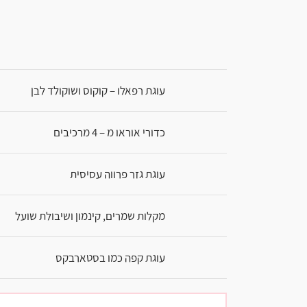
עוגת רפאלו – קוקוס ושוקולד לבן
כדורי אוראו מ – 4 מרכיבים
עוגת גזר פרווה עסיסית
מקלות שמרים, קינמון ושיבולת שועל
עוגת קפה כמו בסטארבקס