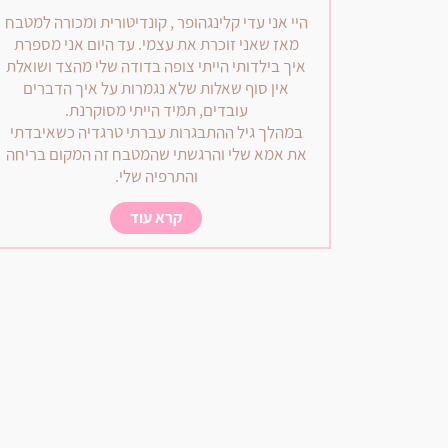
היי אני עדי קלינגהופר , קונדיטורית ומכורה למטבח
מאז שאני זוכרת את עצמי. עד היום אני מספרת
איך בילדותי הייתי צופה בדודה שלי מהצד ושואלת
אין סוף שאלות שלא נגמרות על איך הדברים
עובדים, תמיד הייתי מסוקרנת.
במהלך גיל ההתבגרות עברתי טרגדיה כשאיבדתי
את אמא שלי והרגשתי שהמטבח זה המקום בריחה
והתרפיה שלי.
קרא עוד