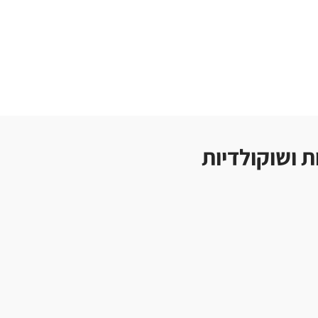
ת ושוקולדיות