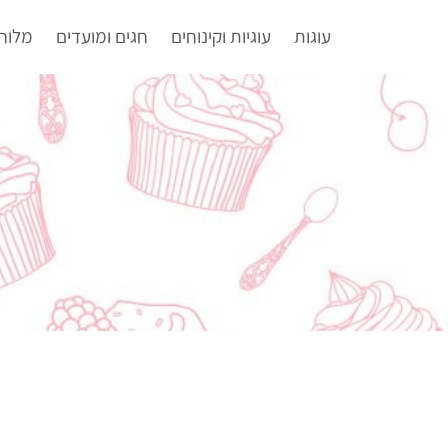
עוגות
עוגיות וקינוחים
חגים ומועדים
מלוח