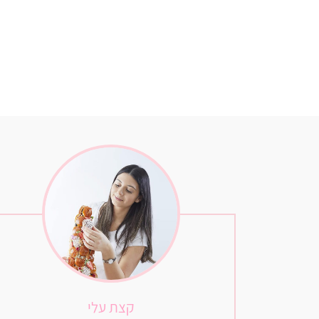
קצת עלי