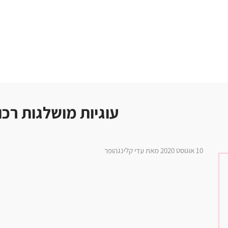
עוגיות מושלגות רכו
10 אוגוסט 2020 מאת עדי קלינגהופר