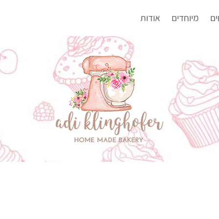
ים
מיוחדים
אודות