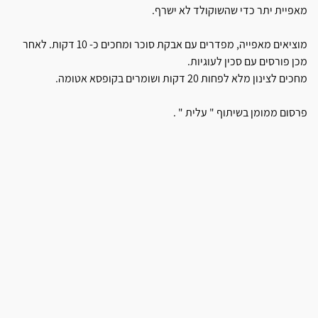
מאפיית יתר כדי שהשוקולד לא ישרף.
מוציאים מאפייה, מפדרים עם אבקת סוכר ומחכים כ- 10 דקות. לאחר
מכן פורסים עם סכין לעוגיות.
מחכים לצינון מלא לפחות 20 דקות ושומרים בקופסא אטומה.
פרסום ממומן בשיתוף " עלית " .