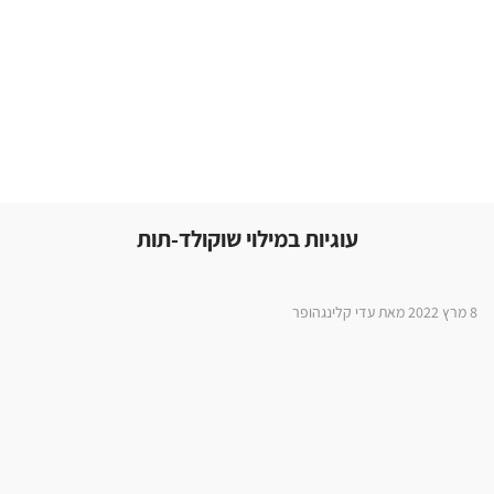
עוגיות במילוי שוקולד-תות
8 מרץ 2022 מאת עדי קלינגהופר