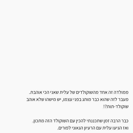
ממולדה זה אחד מהשוקולדים של עלית שאני הכי אוהבת.
מעבר לזה שהוא כבר מותג בפני עצמו, יש מישהו שלא אוהב
שוקולד-תות?!
כבר הרבה זמן שתכננתי להכין עם השוקולד הזה מתכון.
ואז הגיעו עלית עם הרעיון הגאוני לפורים.