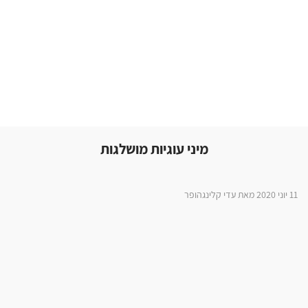
מיני עוגיות מושלגות
11 יוני 2020 מאת עדי קלינגהופר