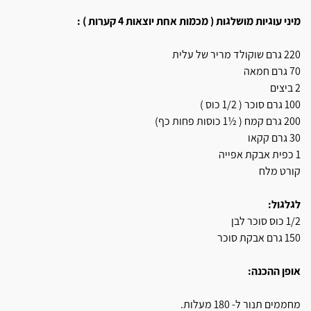
מיני עוגיות מושלגות ( מכמות אחת יוצאות 4 קערות ) :
220 גרם שוקולד מריר של עלית
70 גרם חמאה
2 ביצים
100 גרם סוכר ( 1/2 כוס )
200 גרם קמח ( ½1 כוסות פחות כף)
30 גרם קקאו
1 כפית אבקת אפייה
קורט מלח
לגלגול:
1/2 כוס סוכר לבן
150 גרם אבקת סוכר
אופן ההכנה:
מחממים תנור ל- 180 מעלות.