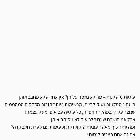
עוגיות מושלגות – מה לא נאמר עליהן? אין אחד שלא מחבב אותן.
הן גם נוסטלגיות ושוקולדיות, מרשימות ביותר בזכות הסדקים המהממים
שנוצר עליהן במהלך האפייה, כל עוגייה עם אופי משל עצמה!
אבל אני חושבת שעם חלב עוד לא ניסיתם אותן.
ומה יותר כיף מאשר עוגיות שוקולדיות וטעימות עם קערת חלב קרה?
את זה אתם חייבים לנסות!