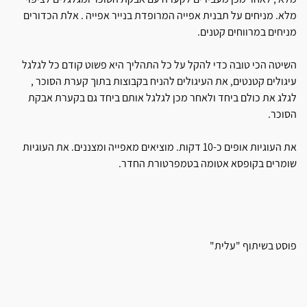
מלא. מניחים על תבנית אפייה המרופדת בנייר אפייה . אלת הכדורים
מניחים במרווחים קטנים.
השיטה הכי טובה כדי להקל על כל התהליך היא פשוט קודם כל לגלגל
עיגולים קטנטים, את העיגולים להניח בקבוצות בתוך קערת הסוכר ,
לגלג את כולם ביחד ולאחר מכן לגלגל אותם ביחד גם בקערת אבקת
הסוכר.
את העוגיות אופים כ-10 דקות. מוציאים מאפייה ומצננים. את העוגיות
שומרים בקופסא אטומה בטמפרטורת החדר.
פוסט בשיתוף "עלית"