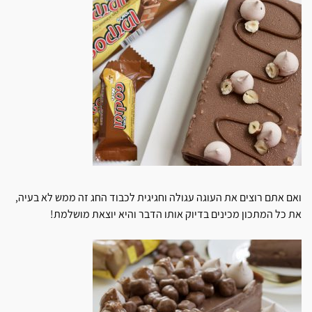
ואם אתם רוצים את העוגה עגולה וחגיגית לכבוד החג זה ממש לא בעיה,
את כל המתכון מכינים בדיוק אותו הדבר והיא יוצאת מושלמת!