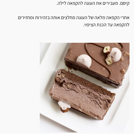
קיסם. מעבירים את העוגה להקפאה לילה.
אחרי הקפאה מלאה של העוגה מחלצים אותה בזהירות ומחזירים
להקפאה עד הכנת הציפוי.