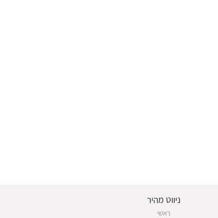
ניווט מהיר
ראשי