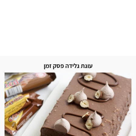
עוגת גלידה פסק זמן