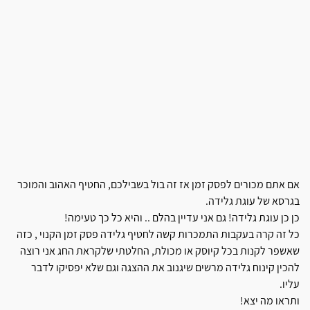
אם אתם מכורים לפסק זמן אז זה בול בשבילכם, החטיף האהוב והמוכר
בגרסא של עוגת גלידה.
כן כן עוגת גלידה! גם אני עדיין בהלם .. והיא כל כך טעימה!
כל זה קרה בעקבות התמכרות קשה לחטיף גלידה פסק זמן הקנוי , כזה
שאשפר לקנות בכל קיוסק או מכולת, החלטתי שלקראת החג אני רוצה
להכין קינוח גלידה מרשים שיגנוב את ההצגה וגם שלא יפסיקו לדבר
עליו.
ותראו מה יצא!