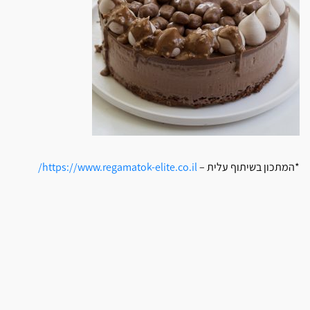
*המתכון בשיתוף עלית –
https://www.regamatok-elite.co.il/