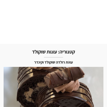
קטגוריה:
עוגות שוקולד
עוגת רולדה שוקולד וקינדר