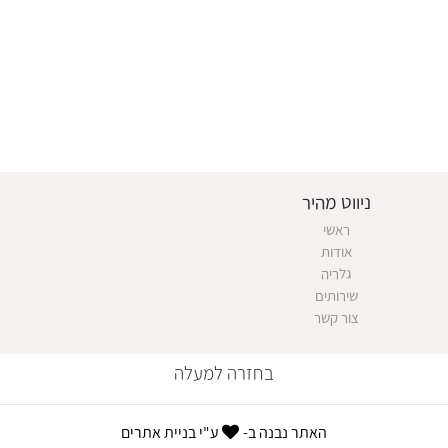
ניווט מהיר
ראשי
אודות
גלריה
שירותים
צור קשר
בחזרה למעלה
האתר נבנה ב-
ע"י
בניית אתרים