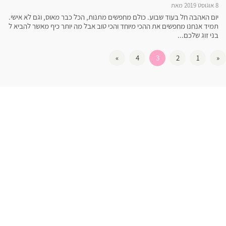
8 אוגוסט 2019 מאת
יום האהבה חל בעוד שבוע. כולם מחפשים מתנות, הכל כבר מאוס, וגם לא אישי.
תמיד אנחנו מחפשים את ההכי מיוחד והכי טוב אבל מה יותר כיף מאשר להביא ל
בני זוג שלכם...
»
4
3
2
1
«