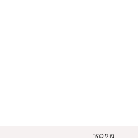
ניווט מהיר