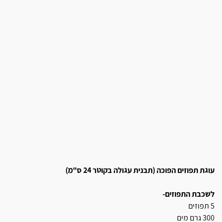
עוגת תפוזים הפוכה (תבנית עגולה בקוטר 24 ס"מ)
לשכבת התפוזים-
5 תפוזים
300 גרם מים