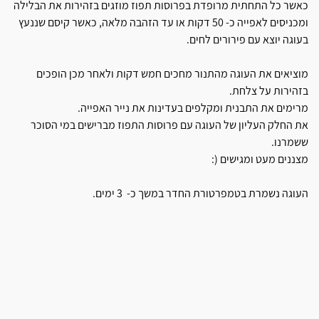
כאשר כל התחתית מרופדת בפרוסות תפוז מוזגים בזהירות את הבלילה
ומכניסים לאפייה כ- 50 דקות או עד הזהבה מלאה, כאשר קיסם שננעץ
בעוגה יוצא עם פירורים לחים.
מוציאים את העוגה מהתנור מחכים חמש דקות ולאחר מכן הופכים
בזהירות על צלחת.
מרימים את התבנית ומקלפים בעדינות את נייר האפייה.
את החלק העליון של העוגה עם פרוסות התפוז מברישים במי הסוכר
ששמרנו.
מצננים מעט ומגישים (:
העוגה נשמרת בטמפרטורת החדר במשך כ- 3 ימים.