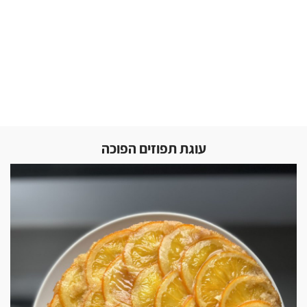
עוגת תפוזים הפוכה