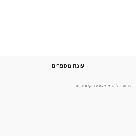
עוגת מספרים
29 אפריל 2020 מאת עדי קלינגהופר