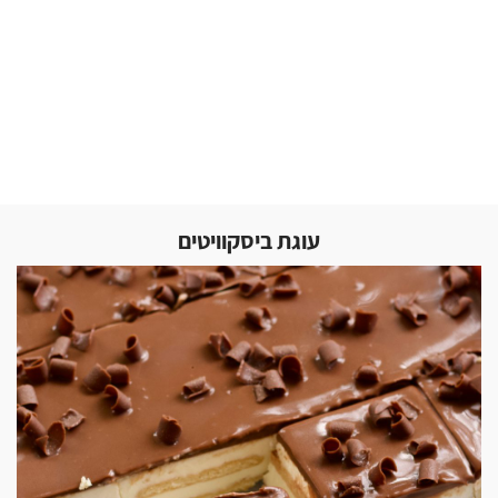
עוגת ביסקוויטים