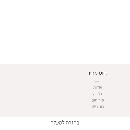
ניווט מהיר
ראשי
אודות
גלריה
שירותים
צור קשר
בחזרה למעלה