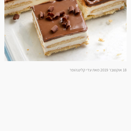
18 אוקטובר 2019 מאת עדי קלינגהופר