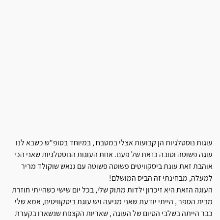
עוגות נוסטלגיות הן קבועות אצלי במטבח , במיוחד בסופ"ש כשבא לנו
עוגה פשוטה וטובה כזאת של פעם. אחת העוגות הנוסטלגיות שאני הכי
אוהבת זאת עוגת ביסקוויטים פשוטה פשוטה עם גנאש שוקולד מריר
למעלה, מבחינתי זה הביס המושלם!
העוגה הזאת היא זיכרון ילדות מתוק שלי, בכל יום שישי כשהייתי חוזרת
מבית הספר , הייתי יודעת שאני מגיעה ויש עוגת ביסקוויטים, אמא שלי
כבר הייתה בשלבי הסיום של העוגה , שאריות הקצפת שנשארו בקערת