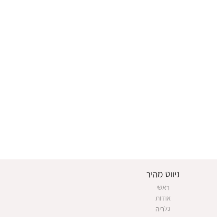
ניווט מהיר
ראשי
אודות
גלריה