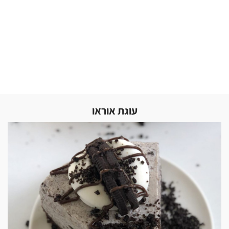
עוגת אוראו