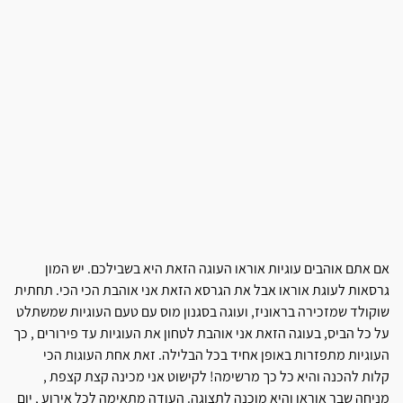
אם אתם אוהבים עוגיות אוראו העוגה הזאת היא בשבילכם. יש המון
גרסאות לעוגת אוראו אבל את הגרסא הזאת אני אוהבת הכי הכי. תחתית
שוקולד שמזכירה בראוניז, ועוגה בסגנון מוס עם טעם העוגיות שמשתלט
על כל הביס, בעוגה הזאת אני אוהבת לטחון את העוגיות עד פירורים , כך
העוגיות מתפזרות באופן אחיד בכל הבלילה. זאת אחת העוגות הכי
קלות להכנה והיא כל כך מרשימה! לקישוט אני מכינה קצת קצפת ,
מניחה שבר אוראו והיא מוכנה לתצוגה. העודה מתאימה לכל אירוע , יום