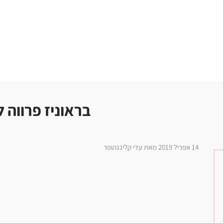
בראוניז פרווה ל
14 אפריל 2019 מאת עדי קלינגהופר