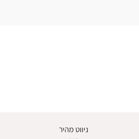
ניווט מהיר