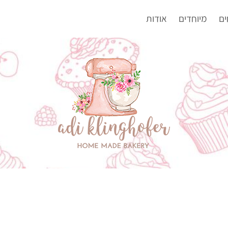
ים
מיוחדים
אודות