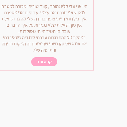
היי אני עדי קלינגהופר , קונדיטורית ומכורה למטבח
מאז שאני זוכרת את עצמי. עד היום אני מספרת
איך בילדותי הייתי צופה בדודה שלי מהצד ושואלת
אין סוף שאלות שלא נגמרות על איך הדברים
עובדים, תמיד הייתי מסוקרנת.
במהלך גיל ההתבגרות עברתי טרגדיה כשאיבדתי
את אמא שלי והרגשתי שהמטבח זה המקום בריחה
והתרפיה שלי.
קרא עוד