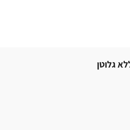
לא גלוטן