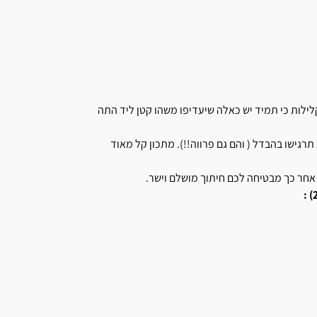
 קלילות כי תמיד יש כאלה שיעדיפו משהו קטן ליד התה
 תרגישו בהבדל ( והם גם פרווה!!). מתכון קל מאוד
 אחר כך מבטיחה לכם חיתוך מושלם וישר.