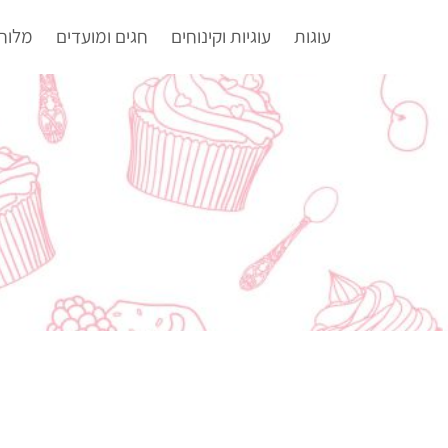
עוגות
עוגיות וקינוחים
חגים ומועדים
מלוח