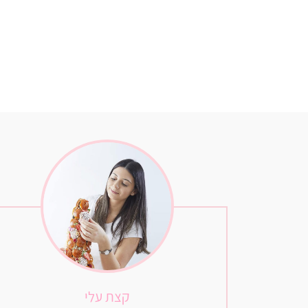
קצת עלי