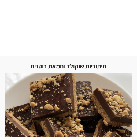
חיתוכיות שוקולד וחמאת בוטנים