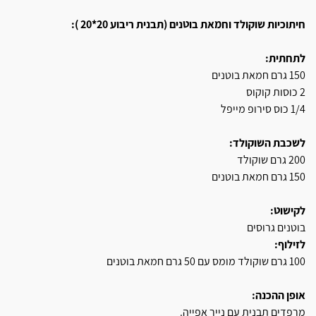
חיתוכיות שוקולד וחמאת בוטנים (תבנית ריבוע 20*20 ):
לתחתית:
150 גרם חמאת בוטנים
2 כוסות קוקוס
1/4 כוס סירופ מייפל
לשכבת השוקולד:
200 גרם שוקולד
150 גרם חמאת בוטנים
לקישוט:
בוטנים גרוסים
לזילוף:
100 גרם שוקולד מומס עם 50 גרם חמאת בוטנים
אופן ההכנה:
מרפדים תבנית עם נייר אפייה.