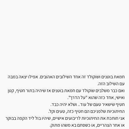
חמאת בוטנים ושוקולד זה אחד השילובים האהובים. אפילו יצאה במבה
עם השילוב הזה.
ואם כבר משלבים שוקולד עם חמאת בוטנים אז שיהיה בתור חטיף, קטן
ואישי, אחד כזה שהוא "על הדרך".
חטיף שישאיר טעם של עוד.. ושלא יהיה כבד.
החיתוכיות שלפניכם הם חטיף כזה, טעים וקל.
אני חותכת את החיתוכיות לריבועים אישיים, שיהיו בול ליד הקפה בבוקר
או אחר הצהריים, או כשסתם בא משהו מתוק.