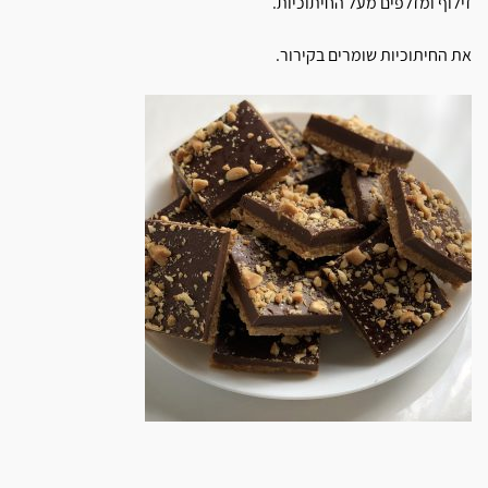
זילוף ומזלפים מעל החיתוכיות.
את החיתוכיות שומרים בקירור.