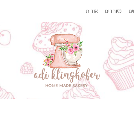
ים
מיוחדים
אודות