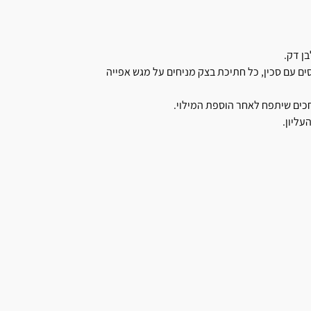
ן דק.
ם עם סכין, כל חתיכת בצק מניחים על מגש אפייה
חכים שיתפח לאחר הוספת המילוי.