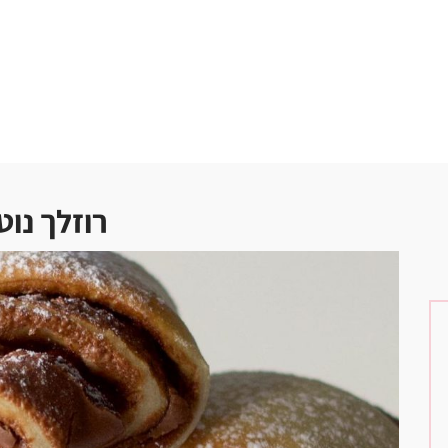
רוזלך נוט