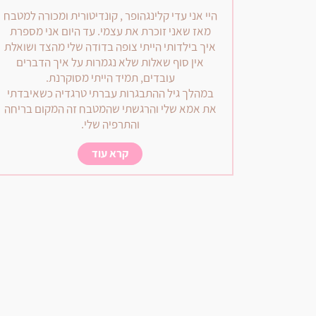
היי אני עדי קלינגהופר , קונדיטורית ומכורה למטבח
מאז שאני זוכרת את עצמי. עד היום אני מספרת
איך בילדותי הייתי צופה בדודה שלי מהצד ושואלת
אין סוף שאלות שלא נגמרות על איך הדברים
עובדים, תמיד הייתי מסוקרנת.
במהלך גיל ההתבגרות עברתי טרגדיה כשאיבדתי
את אמא שלי והרגשתי שהמטבח זה המקום בריחה
והתרפיה שלי.
קרא עוד