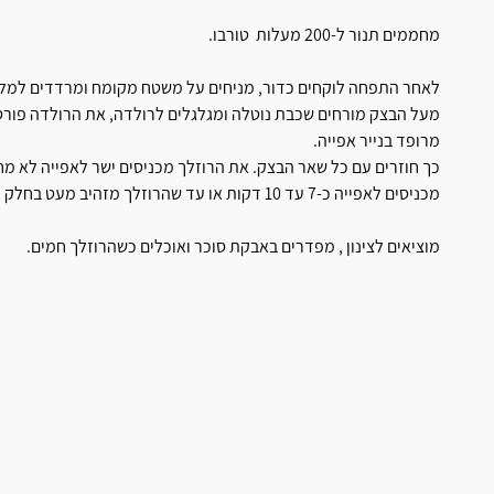
מחממים תנור ל-200 מעלות טורבו.
לאחר התפחה לוקחים כדור, מניחים על משטח מקומח ומרדדים למלב
מעל הבצק מורחים שכבת נוטלה ומגלגלים לרולדה, את הרולדה פורסי
מרופד בנייר אפייה.
כך חוזרים עם כל שאר הבצק. את הרוזלך מכניסים ישר לאפייה לא מ
מכניסים לאפייה כ-7 עד 10 דקות או עד שהרוזלך מזהיב מעט בחלק העליון.
מוציאים לצינון , מפדרים באבקת סוכר ואוכלים כשהרוזלך חמים.