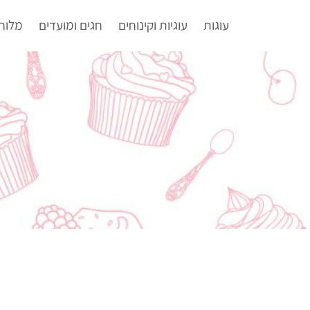
עוגות
עוגיות וקינוחים
חגים ומועדים
מלוח