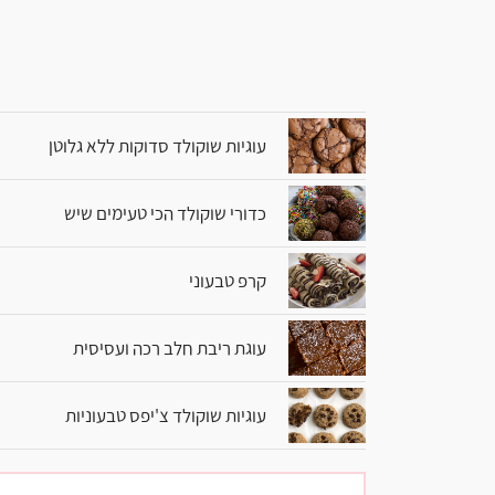
עוגיות שוקולד סדוקות ללא גלוטן
כדורי שוקולד הכי טעימים שיש
קרפ טבעוני
עוגת ריבת חלב רכה ועסיסית
עוגיות שוקולד צ'יפס טבעוניות