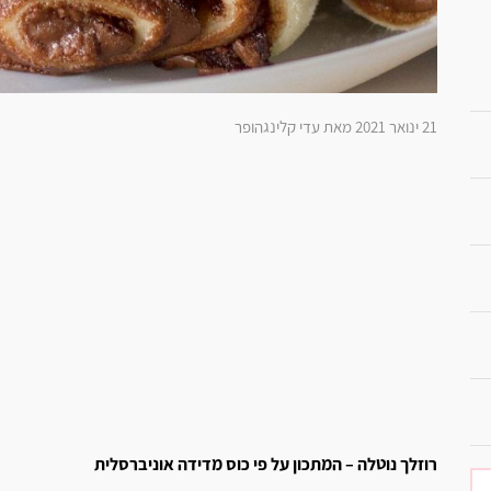
21 ינואר 2021 מאת עדי קלינגהופר
רוזלך נוטלה – המתכון על פי כוס מדידה אוניברסלית