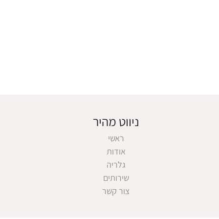
ניווט מהיר
ראשי
אודות
גלריה
שירותים
צור קשר