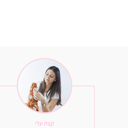
קצת עלי