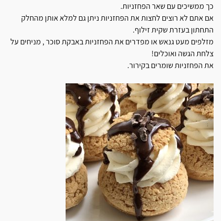
כך ממשיכים עם שאר הפחזניות.
אם אתם לא רוצים לחצות את הפחזניות ניתן גם למלא אותן מהחלק
התחתון בעזרת שקית זילוף.
מזלפים מעט גנאש או מפדרים את הפחזניות באבקת סוכר , מניחים על
צלחת הגשה ואוכלים!
את הפחזניות שומרים בקירור.