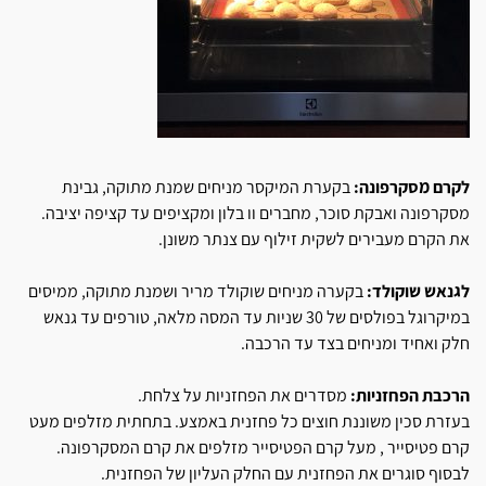
לקרם מסקרפונה:
בקערת המיקסר מניחים שמנת מתוקה, גבינת
מסקרפונה ואבקת סוכר, מחברים וו בלון ומקציפים עד קציפה יציבה.
את הקרם מעבירים לשקית זילוף עם צנתר משונן.
לגנאש שוקולד:
בקערה מניחים שוקולד מריר ושמנת מתוקה, ממיסים
במיקרוגל בפולסים של 30 שניות עד המסה מלאה, טורפים עד גנאש
חלק ואחיד ומניחים בצד עד הרכבה.
הרכבת הפחזניות:
מסדרים את הפחזניות על צלחת.
בעזרת סכין משוננת חוצים כל פחזנית באמצע. בתחתית מזלפים מעט
קרם פטיסייר , מעל קרם הפטיסייר מזלפים את קרם המסקרפונה.
לבסוף סוגרים את הפחזנית עם החלק העליון של הפחזנית.