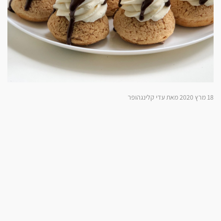
18 מרץ 2020 מאת עדי קלינגהופר