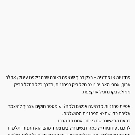
פחזניות או פחזנית – בצק רבוך שנאפה בצורה שבה זילפנו עיגול/ אקלר
ארוך, אחרי האפייה נוצר חלל ריק בפחזנית, בדרך כלל החלל הריק
ממולא בקרם וניל או קצפת.
אפיית פחזניות מרתיעה אנשים ולמה? יש מספר חוקים שצריך להיצמד
אליהם כדי שתצא הפחזנית המושלמת.
בפעם הראשונה שתצליחו , אתם תתמכרו.
להכנת פחזניות יש כמה דגשים חשובים ואחד מהם הוא התנור! תלמדו