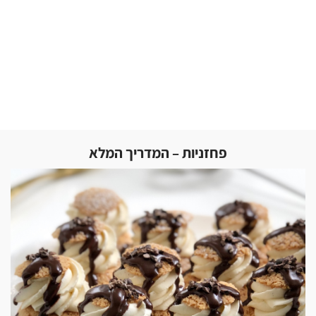
פחזניות – המדריך המלא