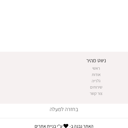
ניווט מהיר
ראשי
אודות
גלריה
שירותים
צור קשר
בחזרה למעלה
האתר נבנה ב-
ע"י
בניית אתרים