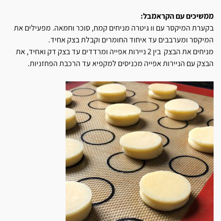
ממשיכים עם הקראמבל:
בקערת המיקסר עם וו גיטרה מניחים קמח, סוכר וחמאה. מפעילים את
המיקסר ומערבבים עד איחוד החומרים וקבלת בצק אחיד.
מניחים את הבצק בין 2 ניירות אפייה ומרדדים עד בצק דק ואחיד, את
הבצק עם הניירות אפייה מכניסים למקפיא עד הרכבת הפחזניות.