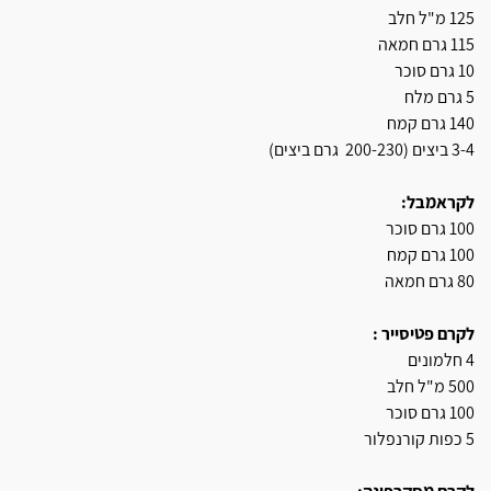
125 מ"ל חלב
115 גרם חמאה
10 גרם סוכר
5 גרם מלח
140 גרם קמח
3-4 ביצים (200-230 גרם ביצים)
לקראמבל:
100 גרם סוכר
100 גרם קמח
80 גרם חמאה
לקרם פטיסייר :
4 חלמונים
500 מ"ל חלב
100 גרם סוכר
5 כפות קורנפלור