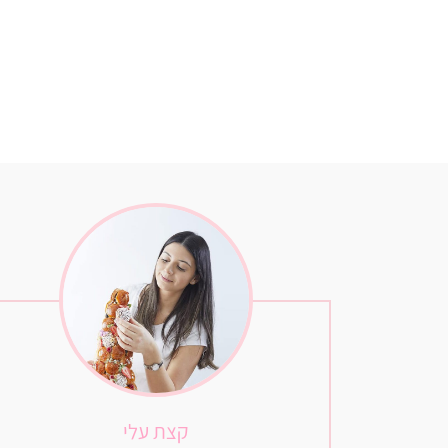
קצת עלי