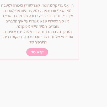
היי אני עדי קלינגהופר , קונדיטורית ומכורה למטבח
מאז שאני זוכרת את עצמי. עד היום אני מספרת
איך בילדותי הייתי צופה בדודה שלי מהצד ושואלת
אין סוף שאלות שלא נגמרות על איך הדברים
עובדים, תמיד הייתי מסוקרנת.
במהלך גיל ההתבגרות עברתי טרגדיה כשאיבדתי
את אמא שלי והרגשתי שהמטבח זה המקום בריחה
והתרפיה שלי.
קרא עוד