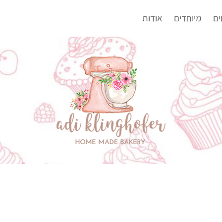
ים
מיוחדים
אודות