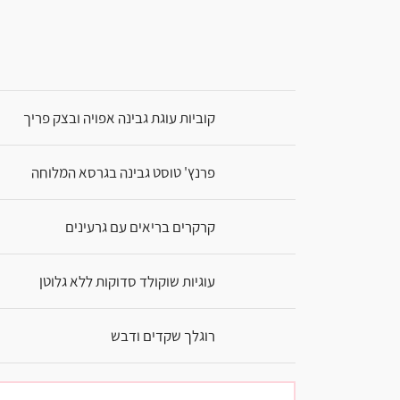
קוביות עוגת גבינה אפויה ובצק פריך
פרנץ' טוסט גבינה בגרסא המלוחה
קרקרים בריאים עם גרעינים
עוגיות שוקולד סדוקות ללא גלוטן
רוגלך שקדים ודבש