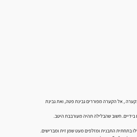
בקערה , אל הקערה מפוררים גבינת פטה, ואת גבינת
 בידיים. חשוב שהבלילה תהיה מעורבבת היטב.
ילו בתחתית התבנית ומזלפים מעט שמן זית ומברישים.