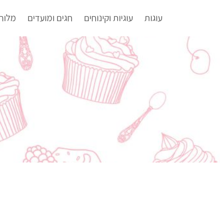
עוגות
עוגיות וקינוחים
חגים ומועדים
מלוח