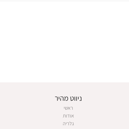
ניווט מהיר
ראשי
אודות
גלריה