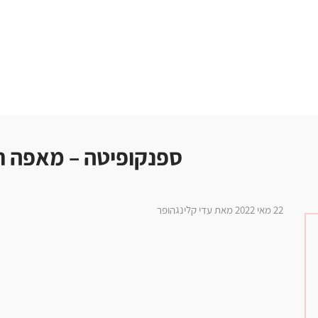
ספנקופיטה – מאפה תרד
22 מאי 2022 מאת עדי קלינגהופר