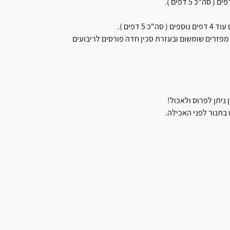
דפים ).
מפזרים שומשום ובעזרת סכין חדה פורסים לריבועים
בתנור לפני האכילה.