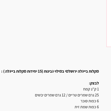
מקלות בייגלה ירושלמי במילוי גבינות (15 יחידות מקלות בייגלה ) :
לבצק:
1 ק”ג קמח
25 גרם שמרים טריים / 12 גרם שמרים יבשים
6 כפות סוכר
6 כפות שמת זית