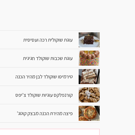
עוגת שוקולית רכה ועסיסית
עוגת שכבות שוקולד חגיגית
טירמיסו שוקולד לבן מהיר הכנה
קורנפלקס עוגיות שוקולד צ'יפס
פיצה מהירת הכנה מבצק קוטג'