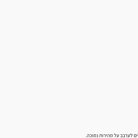
ם לערבב על מהירות נמוכה.