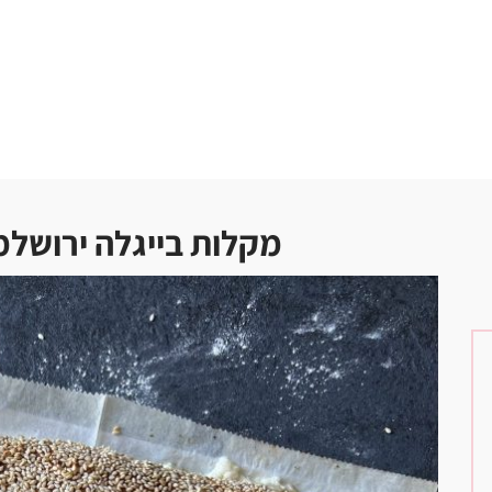
מקלות בייגלה ירושלמי