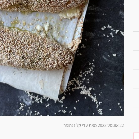
22 אוגוסט 2022 מאת עדי קלינגהופר