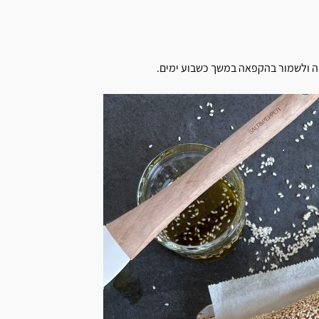
יה ולשמור בהקפאה במשך כשבוע ימים.