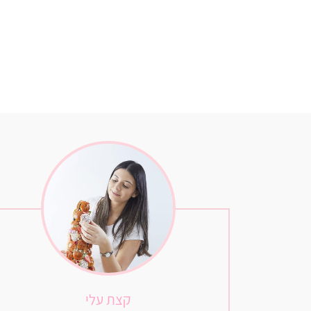
קצת עלי