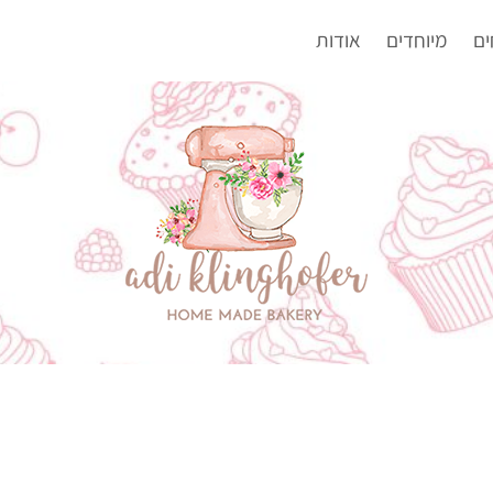
ים
מיוחדים
אודות