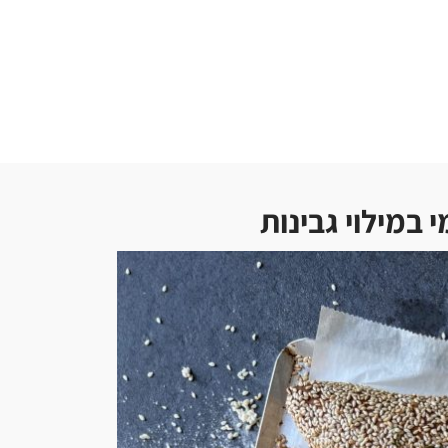
 במילוי גבינות