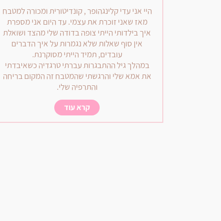
היי אני עדי קלינגהופר , קונדיטורית ומכורה למטבח
מאז שאני זוכרת את עצמי. עד היום אני מספרת
איך בילדותי הייתי צופה בדודה שלי מהצד ושואלת
אין סוף שאלות שלא נגמרות על איך הדברים
עובדים, תמיד הייתי מסוקרנת.
במהלך גיל ההתבגרות עברתי טרגדיה כשאיבדתי
את אמא שלי והרגשתי שהמטבח זה המקום בריחה
והתרפיה שלי.
קרא עוד