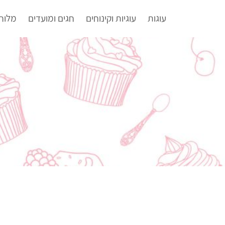
עוגות
עוגיות וקינוחים
חגים ומועדים
מלוח