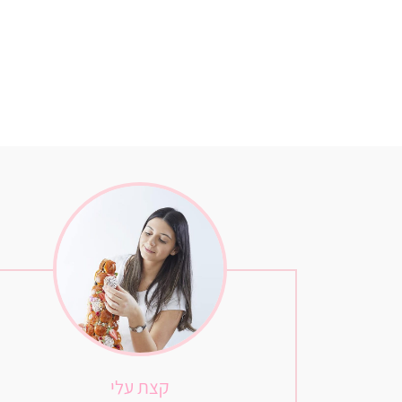
קצת עלי