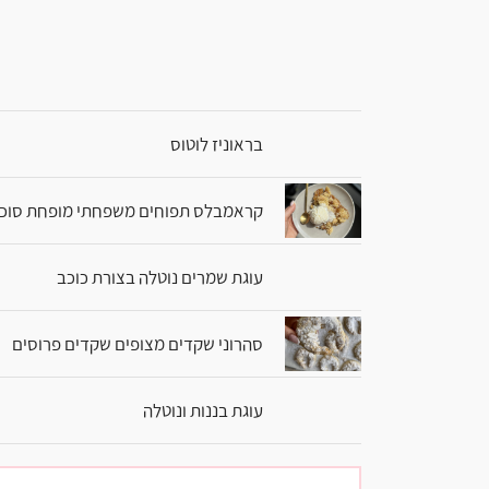
בראוניז לוטוס
קראמבלס תפוחים משפחתי מופחת סוכ
עוגת שמרים נוטלה בצורת כוכב
סהרוני שקדים מצופים שקדים פרוסים
עוגת בננות ונוטלה