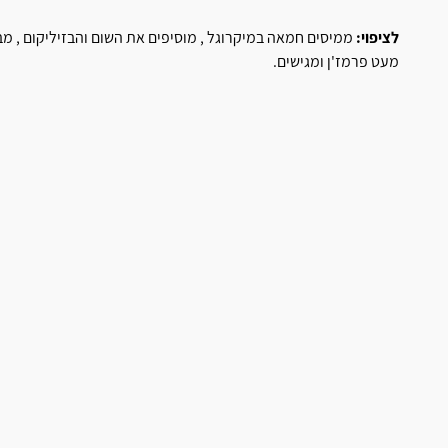
לציפוי:
ממיסים חמאה במיקרוגל , מוסיפים את השום והבזיליקום , 
מעט פרמז'ן ומגישים.