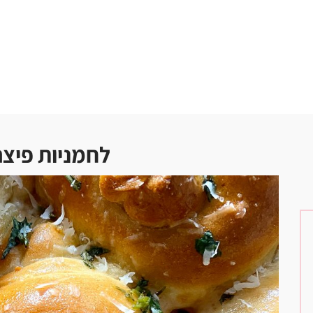
לחמניות פיצה