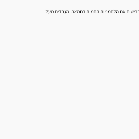
מברישים את הלחמניות החמות בחמאה. מגרדים מעל