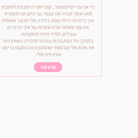
היי אני עדי קלינגהופר , קונדיטורית ומכורה למטבח
מאז שאני זוכרת את עצמי. עד היום אני מספרת
איך בילדותי הייתי צופה בדודה שלי מהצד ושואלת
אין סוף שאלות שלא נגמרות על איך הדברים
עובדים, תמיד הייתי מסוקרנת.
במהלך גיל ההתבגרות עברתי טרגדיה כשאיבדתי
את אמא שלי והרגשתי שהמטבח זה המקום בריחה
והתרפיה שלי.
קרא עוד