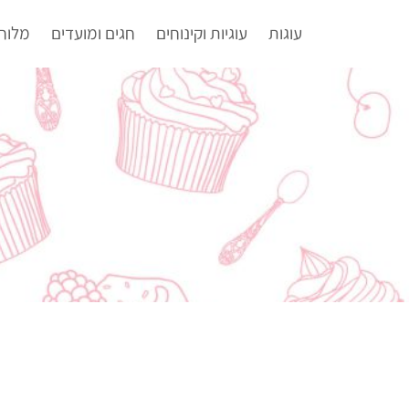
עוגות
עוגיות וקינוחים
חגים ומועדים
מלוח