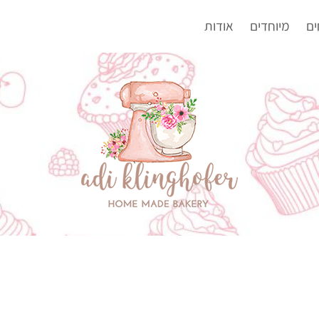
ים
מיוחדים
אודות