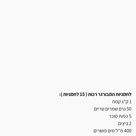
לחמניות המבורגר רכות ( 15 לחמניות ):
1 ק"ג קמח
50 גרם שמרים טריים
5 כפות סוכר
2 ביצים
400 מ"ל מים פושרים