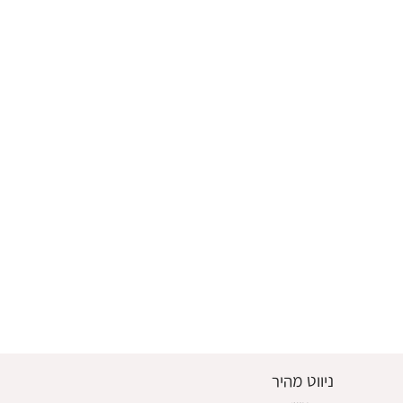
ניווט מהיר