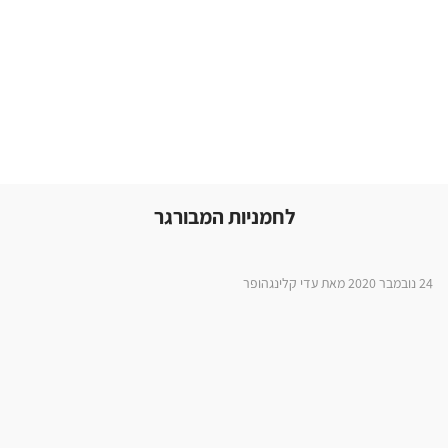
לחמניות המבורגר
24 נובמבר 2020 מאת עדי קלינגהופר