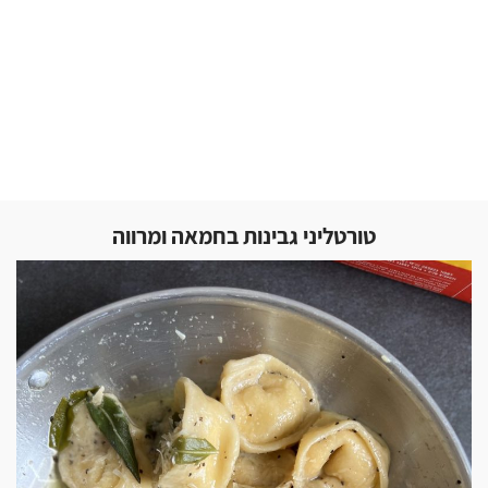
טורטליני גבינות בחמאה ומרווה