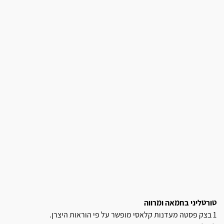
טורטליני בחמאה ומרווה
1 בצק פסטה מעדנות קלאסי מופשר
על פי הוראות היצרן.