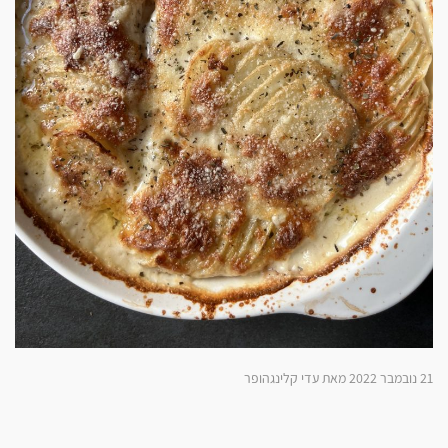
21 נובמבר 2022 מאת עדי קלינגהופר