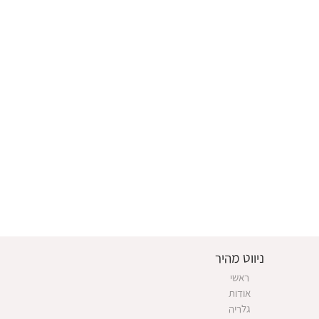
ניווט מהיר
ראשי
אודות
גלריה