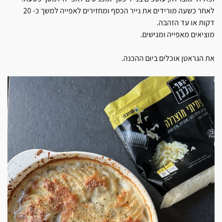
לאחר כשעה מורידים את נייר הכסף ומחזירים לאפייה למשך כ- 20
דקות או עד הזהבה.
מוציאים מאפייה ומגישים.
את הגראטן אוכלים ביום ההכנה.