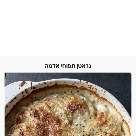
גראטן תפוחי אדמה