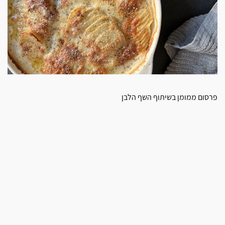
פרסום ממומן בשיתוף השף הלבן