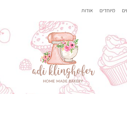
ים
מיוחדים
אודות