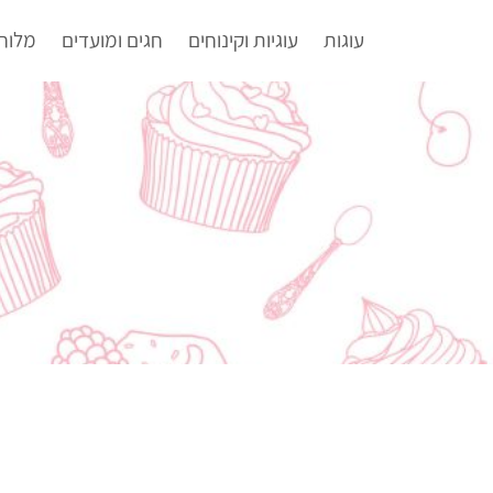
עוגות
עוגיות וקינוחים
חגים ומועדים
מלוח