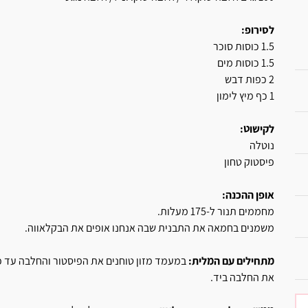
לסירופ:
1.5 כוסות סוכר
1.5 כוסות מים
2 כפות דבש
1 כף מיץ לימון
לקישוט:
נוטלה
פיסטוק טחון
אופן ההכנה:
מחממים תנור ל-175 מעלות.
משמנים בחמאה את התבנית שבה אנחנו אופים את הבקלאווה.
מתחילים עם המלית:
במעמד מזון טוחנים את הפיסטור והחלבה עד פירו
את החלבה ביד.