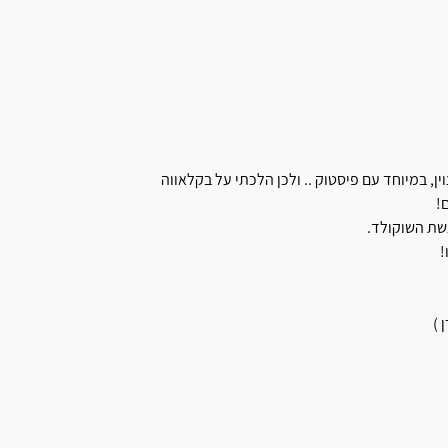
, במיוחד עם פיסטוק .. ולכן הלכתי על בקלאווה
!
שת השוקולד.
!