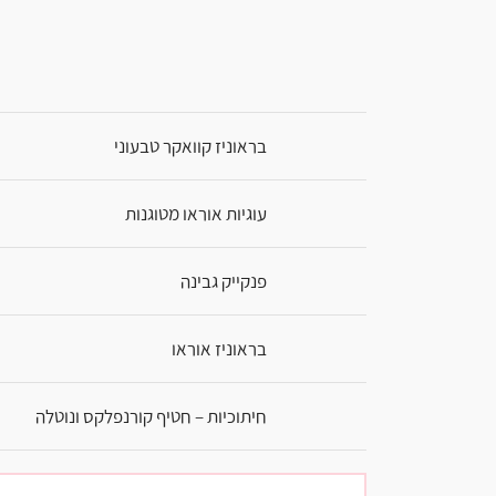
בראוניז קוואקר טבעוני
עוגיות אוראו מטוגנות
פנקייק גבינה
בראוניז אוראו
חיתוכיות – חטיף קורנפלקס ונוטלה