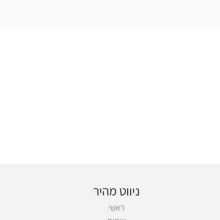
ניווט מהיר
ראשי