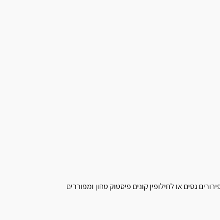
רים גסים או לחילופין קונים פיסטוק טחון ומפוררים