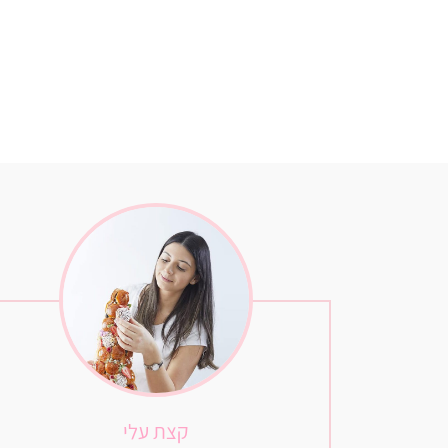
קצת עלי