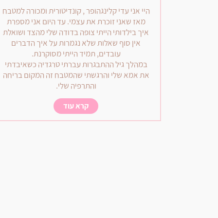
היי אני עדי קלינגהופר , קונדיטורית ומכורה למטבח
מאז שאני זוכרת את עצמי. עד היום אני מספרת
איך בילדותי הייתי צופה בדודה שלי מהצד ושואלת
אין סוף שאלות שלא נגמרות על איך הדברים
עובדים, תמיד הייתי מסוקרנת.
במהלך גיל ההתבגרות עברתי טרגדיה כשאיבדתי
את אמא שלי והרגשתי שהמטבח זה המקום בריחה
והתרפיה שלי.
קרא עוד