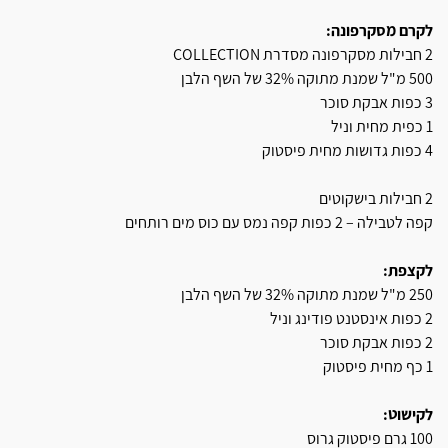
לקרם מסקרפונה:
2 חבילות מסקרפונה מסדרת COLLECTION
500 מ"ל שמנת מתוקה 32% של השף הלבן
3 כפות אבקת סוכר
1 כפית מחית וניל
4 כפות גדושות מחית פיסטוק
2 חבילות בישקוטים
קפה לטבילה – 2 כפות קפה נמס עם כוס מים רותחים
לקצפת:
250 מ"ל שמנת מתוקה 32% של השף הלבן
2 כפות אינסטנט פודינג וניל
2 כפות אבקת סוכר
1 כף מחית פיסטוק
לקישוט:
100 גרם פיסטוק גרוס