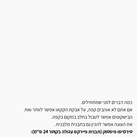
כמה דברים לפני שמתחילים.
אם אתם לא אוהבים קפה, על אבקת הקקאו אפשר לוותר ואת
הבישקוטים אפשר לטבול בחלב במקום בקפה.
את העוגה אפשר להכין גם בתבנית מלבנית.
טירמיסו פיסטוק (תבנית פיירקס עגולה בקוטר 24 ס"מ):