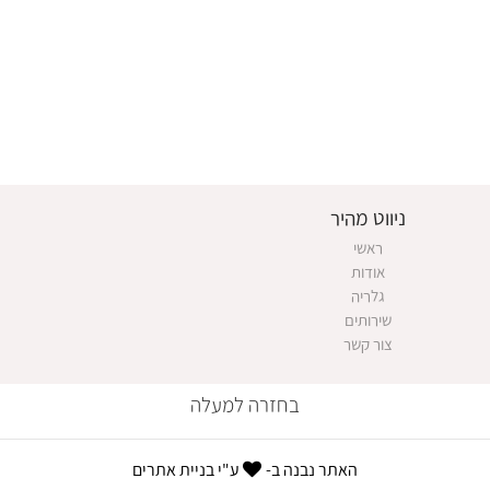
ניווט מהיר
ראשי
אודות
גלריה
שירותים
צור קשר
בחזרה למעלה
האתר נבנה ב-
ע"י
בניית אתרים