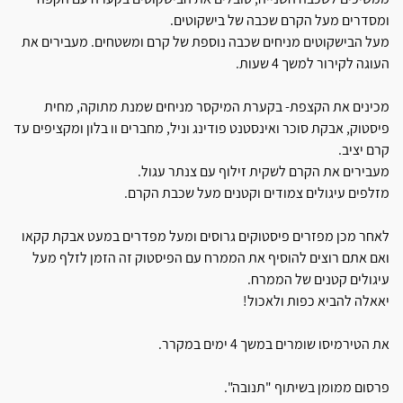
ומסדרים מעל הקרם שכבה של בישקוטים.
מעל הבישקוטים מניחים שכבה נוספת של קרם ומשטחים. מעבירים את
העוגה לקירור למשך 4 שעות.
מכינים את הקצפת- בקערת המיקסר מניחים שמנת מתוקה, מחית
פיסטוק, אבקת סוכר ואינסטנט פודינג וניל, מחברים וו בלון ומקציפים עד
קרם יציב.
מעבירים את הקרם לשקית זילוף עם צנתר עגול.
מזלפים עיגולים צמודים וקטנים מעל שכבת הקרם.
לאחר מכן מפזרים פיסטוקים גרוסים ומעל מפדרים במעט אבקת קקאו
ואם אתם רוצים להוסיף את הממרח עם הפיסטוק זה הזמן לזלף מעל
עיגולים קטנים של הממרח.
יאאלה להביא כפות ולאכול!
את הטירמיסו שומרים במשך 4 ימים במקרר.
פרסום ממומן בשיתוף "תנובה".