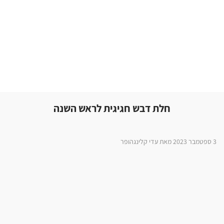
חלת דבש חגיגית לראש השנה
3 ספטמבר 2023 מאת עדי קלינגהופר