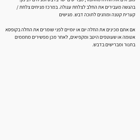
בהגשה מעבירים את החלב לצלחת עגולה. במרכז מניחים צלחת /
קערית קטנה ומוזגים לתוכה דבש. מגישים
אם אתם מכינים את החלה יום או יומיים לפני שומרים את החלה בקופסא
אטומה או שעוטפים היטב ומקפיאים, לאחר מכן מפשירים מחממים
בתנור ומברישים בדבש.