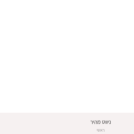
ניווט מהיר
ראשי