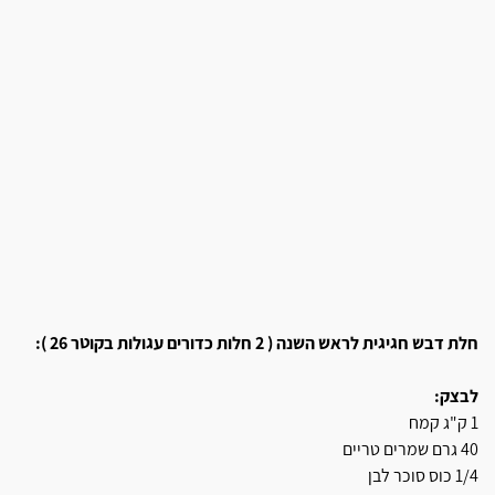
חלת דבש חגיגית לראש השנה ( 2 חלות כדורים עגולות בקוטר 26 ):
לבצק:
1 ק"ג קמח
40 גרם שמרים טריים
1/4 כוס סוכר לבן