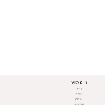
ניווט מהיר
ראשי
אודות
גלריה
שירותים