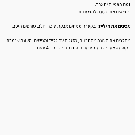
זמם האפייה יתארך.
מוציאים את העוגה להצטננות.
מכינים את הגלייז:
בקערה מניחים אבקת סוכר וחלב, טורפים היטב.
מחלצים את העוגה מהתבנית, מזגגים עם גלייז ומגישים! העוגה שנמרת
בקופסא אטומה בטמפרטורת החדר במשך כ – 4 ימים.