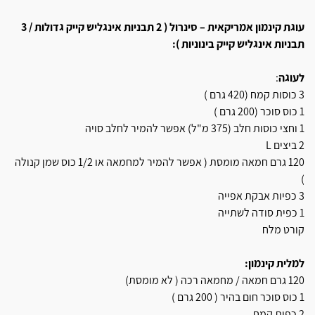
עוגת קינמון אמריקאית – סינרול ( 2 תבניות אינגליש קייק גדולות / 3
תבניות אינגליש קייק בינוניות ):
לעוגה
:
3 כוסות קמח (420 גרם )
1 כוס סוכר (200 גרם )
1 וחצי כוסות חלב (375 מ"ל) אפשר להמיר לחלב סויה
2 ביצים L
120 גרם חמאה מומסת ( אפשר להמיר למחמאה או 1/2 כוס שמן קנולה
)
3 כפיות אבקת אפייה
1 כפית סודה לשתייה
קורט מלח
למלית קינמון:
120 גרם חמאה / מחמאה רכה ( לא מומסת)
1 כוס סוכר חום בהיר ( 200 גרם )
2 כפות קמח