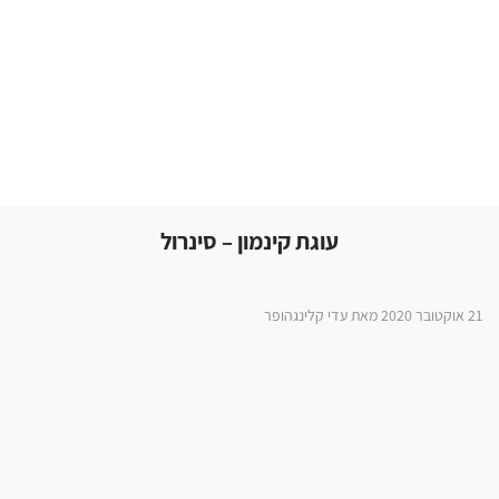
עוגת קינמון – סינרול
21 אוקטובר 2020 מאת עדי קלינגהופר