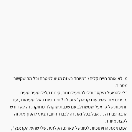
מי לא אוהב חיים קלים? במיוחד כשזה מגיע למטבח וכל מה שקשור
מסביב.
בלי להפעיל מיקסר ובלי להפעיל תנור, קינוח קליל וטעים טעים.
מכירים את האצבעות קראנץ' שוקולד? חיתוכיות כאלו טעימות , עם
חתיכות של קראנץ' שמשתלב עם שכבת שוקולד מתוקה, זה לא דורש
הרבה עבודה … אבל בכל זאת זה לכבוד החג, רציתי להפוך את זה
לקצת מיוחד.
הפכתי את החיתוכיות לסוג של טארט, הקלתית שלי שהיא הקראנץ' ,