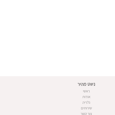
ניווט מהיר
ראשי
אודות
גלריה
שירותים
צור קשר