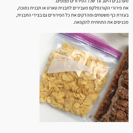
מערבבים היטב עד שכל הפירורים מצופים.
את פירורי הקורנפלקס מעבירים לתבנית טארט או תבנית נמוכה,
בעזרת כף משטחים ומהדקים את כל הפירורים גם בצידי התבנית,
מכניסים את התחתית להקפאה.