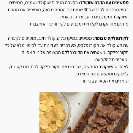
ממשיכים עם הקרם שוקולד:
בקערה מניחים שוקולד ושמנת, ממיסים
במיקרוגל בפולסים של 30 שניות עד המסה מלאה, מוסיפים את ממרח
השוקולד ומערבבים היטב עד קרם אחיד.
מוזגים את הקרם לקלתית ומכניסים לקירור עד התייצבות.
לקורנפלקס מצופה:
ממיסים במיקרוגל שוקולד חלב. מוסיפים לקערה
עם השוקולד את הקורנפלקס, מערבבים בעדינות עד לציפוי מלא של כל
הקורנפלקס. משטחים את הקורנפלקס המצופה על נייר אפייה
ומעבירים להקפאה.
לאחר שהשוקולד מתקשה , שוברים את הקורנפלקס לחתיכות קטנות/
צ’אנקים ומקשטים את הטארט.
שומרים את הטארט בקירור.