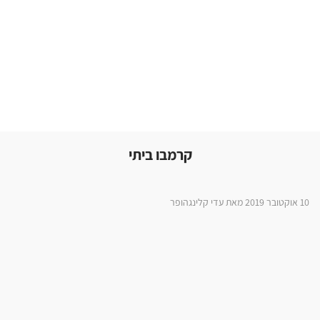
קרמבו ביתי
10 אוקטובר 2019 מאת עדי קלינגהופר