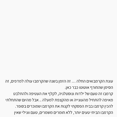
עונת הקרמבואים החלה … זה הזמן בשנה שהקרמבו עולה למדפים, זה
הסימן שהחורף אוטוטו כבר כאן.
קרמבו זה טעם של ילדות ונוסטלגיה, לקלף את העטיפה ולהתלבט
מאיפה להתחיל מהעוגייה או מהקצפת למעלה .. אבל מהיום שהתחלתי
להכין קרמבו בבית הפסקתי לקנות את הקרמבו שמוכרים בסופר.
הקרמבו הביתי טעים יותר, ללא חומרים משמרים, טעם וונילי שאין