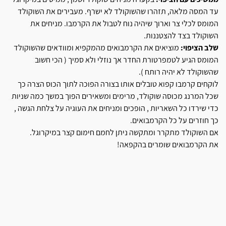
עד המסה מלאה, תזהרו שהשוקולד לא ישרף. מעבירים את השוקולד
המומס לכלי צר וארוך שיהיה נוח לטבול את הקרמבו. מניחים את
השוקולד בצד להצטננות.
שלב הציפוי:
מוציאים את הקרמבואים מהמקפיא ומוודאים שהשוקולד
המומס הגיע לטמפרטורת החדר אך נוזלי ולא סמיך ( הכי חשוב
שהשוקולד לא יהיה רותח ).
לוקחים קרמבו קפוא טובלים אותו בצורה הפוכה לתוך הכוס הצרה כך
שכל המרנג מכוסה שוקולד, מרימים ומשאירים הפוך במשך כמה שניות
כדי שירדו כל השאריות , הופכים ומניחים את העוגיה על צלחת הגשה ,
כך חוזרים על כל הקרמבואים.
אם השוקולד מתקרר ומתקשה ניתן לחמם חימום קצר במיקרוגל.
את הקרמבואים שומרים בהקפאה!