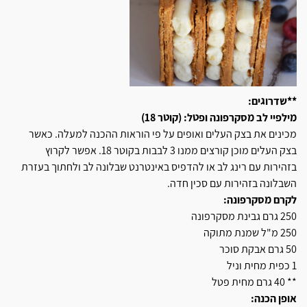
**שדרוגים:
מילפיי לב מסקרפונה ופטל: (קוטר 18)
מכינים את בצק העלים ואופים על פי הוראות ההכנה למעלה. כאשר
בצק העלים מוכן קורצים ממנו 3 לבבות בקוטר 18. אפשר לקרוץ
בזהירות עם רינג לב או להדפיס באינטרנט שבלונה לב ולחתוך בעזרת
השבלונה בזהירות עם סכין חדה.
לקרם מסקרפונה:
250 גרם גבינת מסקרפונה
250 מ"ל שמנת מתוקה
50 גרם אבקת סוכר
1 כפית מחית וניל
** 40 גרם מחית פטל
אופן הכנה: