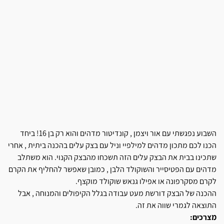
השבוע נפגשתי עם אור ויצמן , קונדיטור מדהים והוא רק בן 16! ביחד
הכנו לכם מתכון מדהים למילפיי וניל עם בצק עלים בהכנה ביתית , אחרי
שתכינו בבית את הבצק עלים הזה תשכחו מהבצק הקנוי. הוא משתלב
מדהים עם הפטיסייר והשוקולד הלבן , כמובן שאפשר להחליף את הקרם
לקרם מסקרפונה או אפילו גנאש שוקולד מוקצף.
ההכנה של הבצק דורשת מעט עבודה בגלל הקיפולים והמנוחה , אבל
התוצאה לגמרי שווה את זה.
מצרכים: