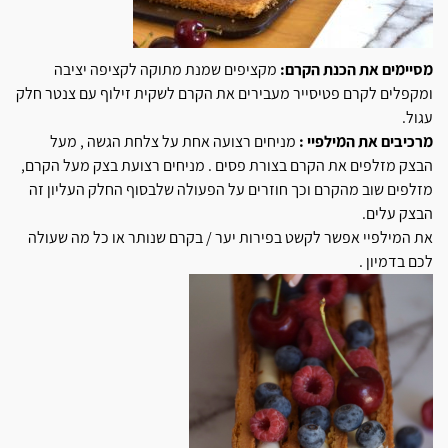
מסיימים את הכנת הקרם:
מקציפים שמנת מתוקה לקציפה יציבה
ומקפלים לקרם פטיסייר מעבירים את הקרם לשקית זילוף עם צנטר חלק
עגול.
מרכיבים את המילפיי :
מניחים רצועה אחת על צלחת הגשה , מעל
הבצק מזלפים את הקרם בצורת פסים . מניחים רצועת בצק מעל הקרם,
מזלפים שוב מהקרם וכך חוזרים על הפעולה שלבסוף החלק העליון זה
הבצק עלים.
את המילפיי אפשר לקשט בפירות יער / בקרם שנותר או כל מה שעולה
לכם בדמיון .