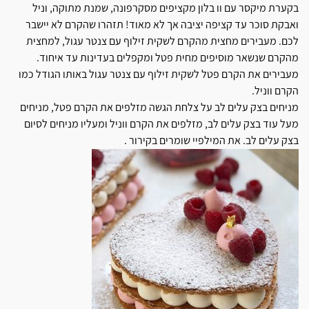
בקערת מיקסר עם וו בלון מקציפים מסקרפונה, שמנת מתוקה, וניל
ואבקת סוכר עד קציפה יציבה אך לא מאוד! תזהרו שהקרם לא יישבר
לכם. מעבירים מחצית מהקרם לשקית זילוף עם צנטר עגול, למחצית
מהקרם שנשאר מוסיפים מחית פטל ומקפלים בעדינות עד איחוד.
מעבירים את הקרם פטל לשקית זילוף עם צנטר עגול באותו הגודל כמו
הקרם ווניל.
מניחים בצק עלים לב על צלחת הגשה מזלפים את הקרם פטל, מניחים
מעל עוד בצק עלים לב, מזלפים את הקרם ווניל ומעליו מניחים לסיום
בצק עלים לב. את המילפיי שומרים בקירור .