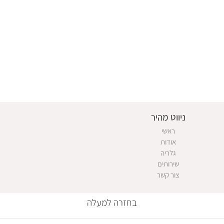
ניווט מהיר
ראשי
אודות
גלריה
שירותים
צור קשר
בחזרה למעלה