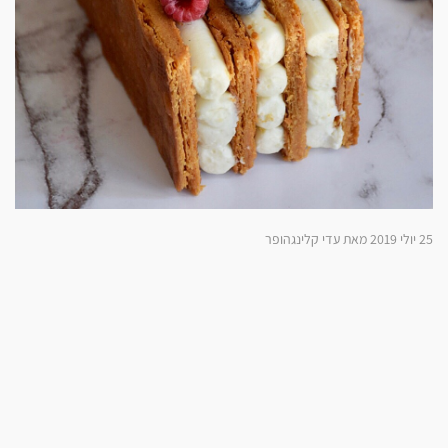
25 יולי 2019 מאת עדי קלינגהופר