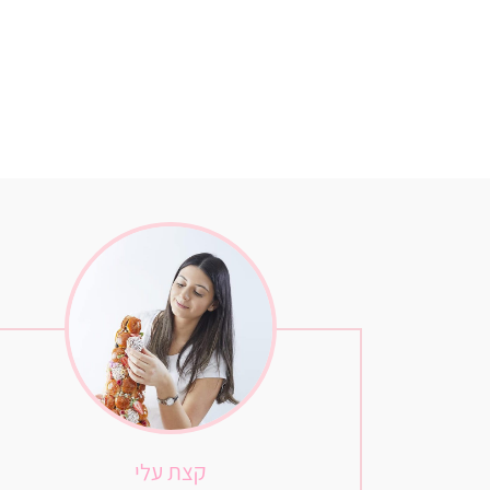
קצת עלי