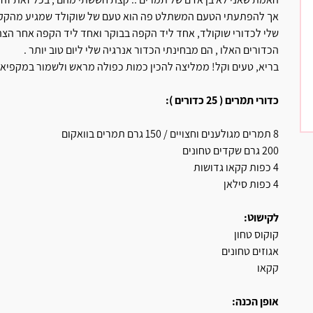
אך להפתעתי הטעם המשתלט פה הוא טעם של שוקולד שמגיע מהקקאו
שלי לכדורי שוקולד, אחד ליד הקפה בבוקר ואחד ליד הקפה אחר הצה
הכדורים האלו , הם מבחינתי הכדור אנרגיה שלי ליום טוב יותר .
בריא, טעים וקל! ממליצה להכין כמות כפולה מראש ולשמור במקפיא 
כדורי תמרים ( 25 כדורים ):
8 תמרים מגולענים וחצויים / 150 גרם תמרים בוואקום
200 גרם שקדים טחונים
4 כפות קקאו גדושות
4 כפות סילאן
לקישוט:
קוקוס טחון
אגוזים טחונים
קקאו
אופן הכנה: