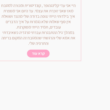
היי אני עדי קלינגהופר , קונדיטורית ומכורה למטבח
מאז שאני זוכרת את עצמי. עד היום אני מספרת
איך בילדותי הייתי צופה בדודה שלי מהצד ושואלת
אין סוף שאלות שלא נגמרות על איך הדברים
עובדים, תמיד הייתי מסוקרנת.
במהלך גיל ההתבגרות עברתי טרגדיה כשאיבדתי
את אמא שלי והרגשתי שהמטבח זה המקום בריחה
והתרפיה שלי.
קרא עוד