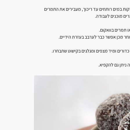
תם משתמשים בתמרים מגולענים וחצויים , מניחים אותם כ-10 דקות במים רותחים עד ריכוך, מעבירים את התמרים
ים מוכנים לעבודה.
ו תמרים בוואקום.
חר מכן אפשר כבר לערבב בעזרת הידיים.
 ניתן גם להקפיא.