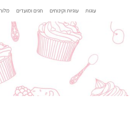
עוגות
עוגיות וקינוחים
חגים ומועדים
מלוח