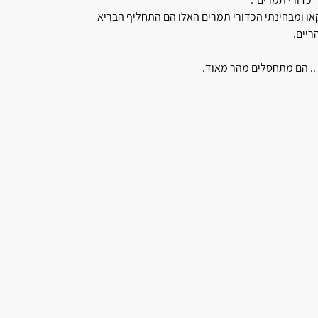
 ומבחינתי הכדורי תמרים האלו הם התחליף הבריא
ריים.
.. הם מתחסלים מהר מאוד.