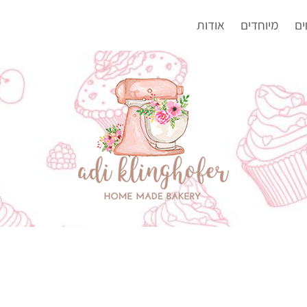
ים
מיוחדים
אודות