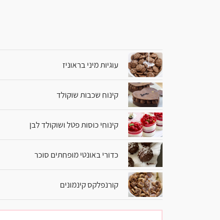
עוגיות מיני בראוניז
קינוח שכבות שוקולד
קינוחי כוסות פטל ושוקולד לבן
כדורי באונטי מופחתים סוכר
קורנפלקס קינמונים