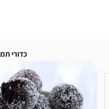
כדורי תמ