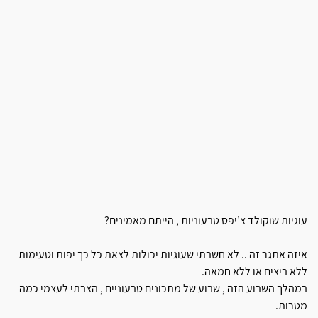
עוגיות שוקולד צ’יפס טבעוניות , הייתם מאמינים?
איזה אתגר זה .. לא חשבתי שעוגיות יכולות לצאת כל כך יפות וטעימות
ללא ביצים או ללא חמאה.
במהלך השבוע הזה , שבוע של מתכונים טבעוניים , הצבתי לעצמי כמה
מטרות.