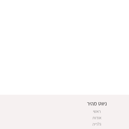
ניווט מהיר
ראשי
אודות
גלריה