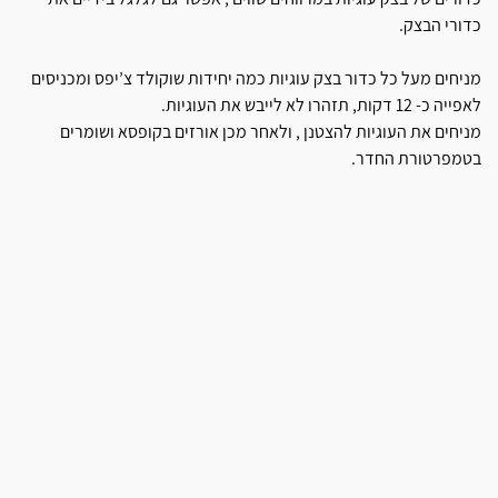
כדורי הבצק.
מניחים מעל כל כדור בצק עוגיות כמה יחידות שוקולד צ’יפס ומכניסים
לאפייה כ- 12 דקות, תזהרו לא לייבש את העוגיות.
מניחים את העוגיות להצטנן , ולאחר מכן אורזים בקופסא ושומרים
בטמפרטורת החדר.