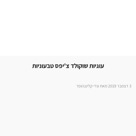
עוגיות שוקולד צ'יפס טבעוניות
3 דצמבר 2019 מאת עדי קלינגהופר