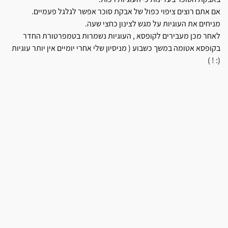
אם אתם רוצים ציפוי כפול של אבקת סוכר אפשר לגלגל פעמיים.
מניחים את העוגיות על מגש לצינון כחצי שעה.
לאחר מכן מעבירים לקופסא , העוגיות נשמרות בטמפרטורת החדר
בקופסא אטומה במשך כשבוע ( מניסיון שלי אחרי יומיים אין יותר עוגיות
(: ! )