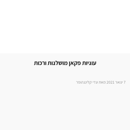
עוגיות פקאן מושלגות ורכות
7 ינואר 2021 מאת עדי קלינגהופר