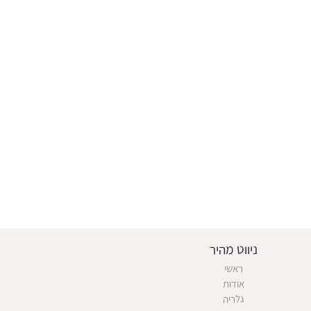
ניווט מהיר
ראשי
אודות
גלריה