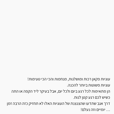
עוגיות פקאן רכות ומושלגות, מנחמות והכי הכי טעימות!
עוגיות פשוטות ביותר להכנה.
הן מתאימות לכל רגע ביום ולכל יום, אבל בעיקר ליד הקפה או התה
כשיש לכם רגע קטן לנוח.
דרך אגב שתדעו שהצנצנת של העוגיות האלו לא תחזיק כזה הרבה זמן
… יומיים וזה נעלם!