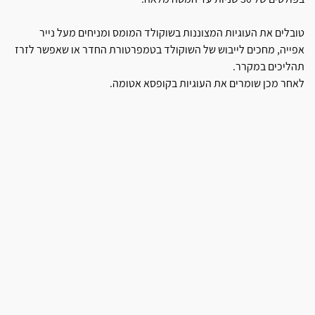
טובלים את העוגיות המצוננות בשוקולד המומס ומניחים מעל נייר
אפייה, מחכים לייבוש של השוקולד בטמפרטורת החדר או שאפשר לזרז
תהליכים במקרר.
לאחר מכן שומרים את העוגיות בקופסא אטומה.