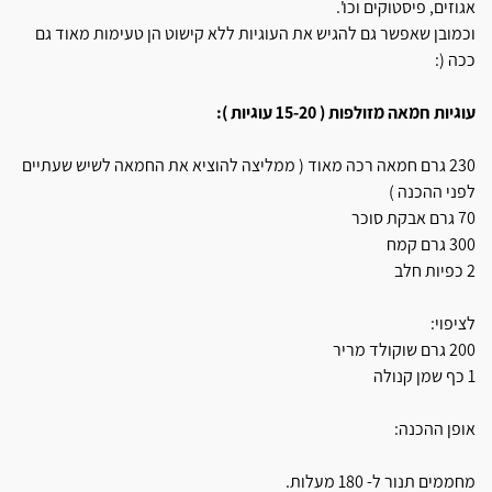
אגוזים, פיסטוקים וכו'.
וכמובן שאפשר גם להגיש את העוגיות ללא קישוט הן טעימות מאוד גם
ככה (:
עוגיות חמאה מזולפות ( 15-20 עוגיות ):
230 גרם חמאה רכה מאוד ( ממליצה להוציא את החמאה לשיש שעתיים
לפני ההכנה )
70 גרם אבקת סוכר
300 גרם קמח
2 כפיות חלב
לציפוי:
200 גרם שוקולד מריר
1 כף שמן קנולה
אופן ההכנה:
מחממים תנור ל- 180 מעלות.