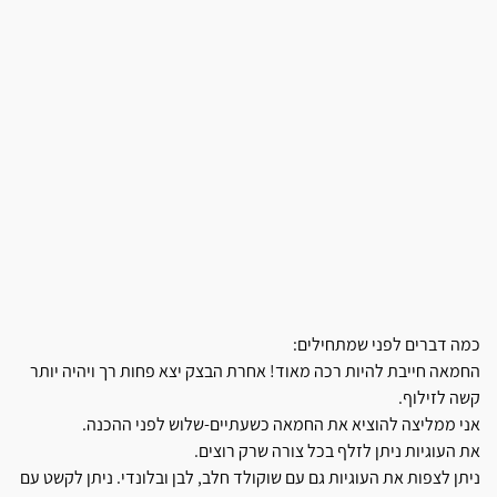
כמה דברים לפני שמתחילים:
החמאה חייבת להיות רכה מאוד! אחרת הבצק יצא פחות רך ויהיה יותר
קשה לזילוף.
אני ממליצה להוציא את החמאה כשעתיים-שלוש לפני ההכנה.
את העוגיות ניתן לזלף בכל צורה שרק רוצים.
ניתן לצפות את העוגיות גם עם שוקולד חלב, לבן ובלונדי. ניתן לקשט עם