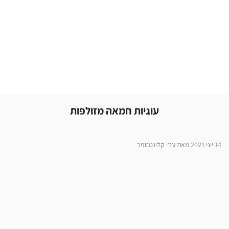
עוגיות חמאה מזולפות
14 יוני 2021 מאת עדי קלינגהופר