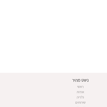
ניווט מהיר
ראשי
אודות
גלריה
שירותים