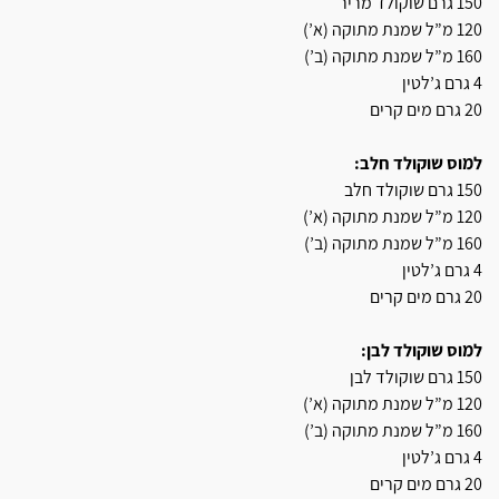
150 גרם שוקולד מריר
120 מ”ל שמנת מתוקה (א’)
160 מ”ל שמנת מתוקה (ב’)
4 גרם ג’לטין
20 גרם מים קרים
למוס שוקולד חלב:
150 גרם שוקולד חלב
120 מ”ל שמנת מתוקה (א’)
160 מ”ל שמנת מתוקה (ב’)
4 גרם ג’לטין
20 גרם מים קרים
למוס שוקולד לבן:
150 גרם שוקולד לבן
120 מ”ל שמנת מתוקה (א’)
160 מ”ל שמנת מתוקה (ב’)
4 גרם ג’לטין
20 גרם מים קרים