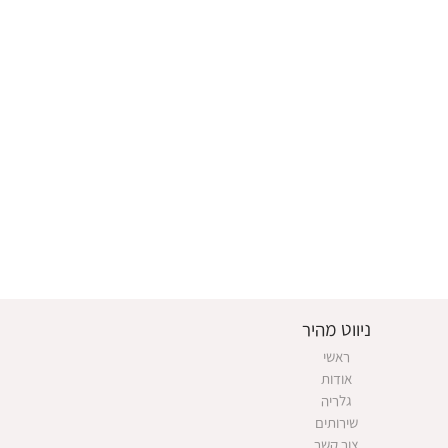
ניווט מהיר
ראשי
אודות
גלריה
שירותים
צור קשר