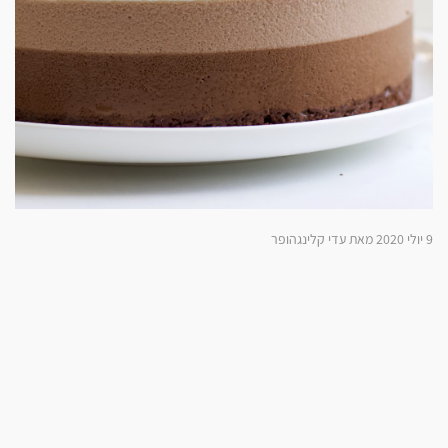
9 יולי 2020 מאת עדי קלינגהופר