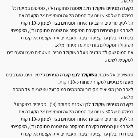
מלאה.
בקערה מניחים שוקולד חלב ושמנת מתוקה (א’) , ממיסים במיקרוגל
בפולסים של 30 שניות עד המסה מלאה ומוסיפים אל הקערה את
הג’לטין, טורפים היטב עד איחוד ומניחים בצד לצינון כ-10 דקות.
לאחר צינון מניחים בקערת המיקסר את שמנת מתוקה (ב’), מצקפיםי
בעזרת וו בלון עד קציפה יציבה. מעבירים את הקצפת אל קערת
השוקולד ומקפלים בעדינות עד איחוד מלא.
את המוס שוקולד מוזגים מעל השוקולד מריר, משטחים מעט ומעבירים
למקפיא לשעה.
ממשיכים אל שכבת
השוקולד לבן:
קערה מניחים ג’לטין ומים, מערבבים
מעט ומכניסים למקרר לפחות כ-10 דקות.
לאחר מכן מוציאים מקירור ומחממים במיקרוגל 30 שניות עד המסה
מלאה.
בקערה מניחים שוקולד לבן ושמנת מתוקה (א’) , ממיסים במיקרוגל
בפולסים של 30 שניות עד המסה מלאה ומוסיפים אל הקערה את
הג’לטין, טורפים היטב עד איחוד ומניחים בצד לצינון כ-10 דקות.
לאחר צינון מניחים בקערת המיקסר את שמנת מתוקה (ב’), מצקפיםי
בעזרת וו בלון עד קציפה יציבה. מעבירים את הקצפת אל קערת