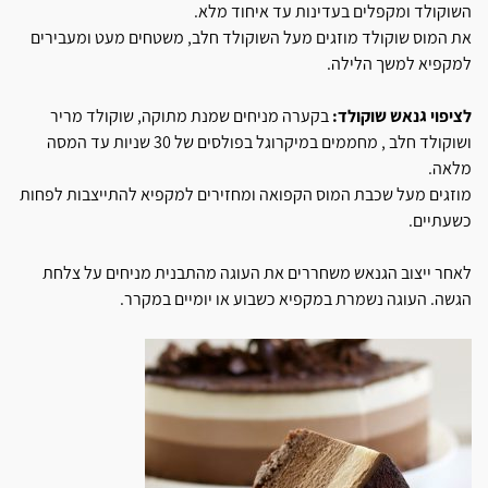
השוקולד ומקפלים בעדינות עד איחוד מלא.
את המוס שוקולד מוזגים מעל השוקולד חלב, משטחים מעט ומעבירים
למקפיא למשך הלילה.
לציפוי גנאש שוקולד:
בקערה מניחים שמנת מתוקה, שוקולד מריר
ושוקולד חלב , מחממים במיקרוגל בפולסים של 30 שניות עד המסה
מלאה.
מוזגים מעל שכבת המוס הקפואה ומחזירים למקפיא להתייצבות לפחות
כשעתיים.
לאחר ייצוב הגנאש משחררים את העוגה מהתבנית מניחים על צלחת
הגשה. העוגה נשמרת במקפיא כשבוע או יומיים במקרר.