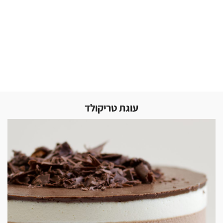
עוגת טריקולד