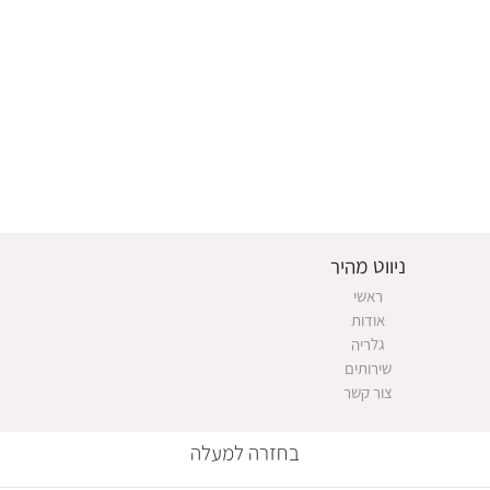
ניווט מהיר
ראשי
אודות
גלריה
שירותים
צור קשר
בחזרה למעלה