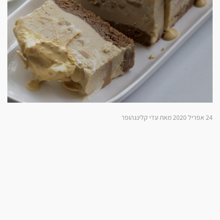
24 אפריל 2020 מאת עדי קלינגהופר