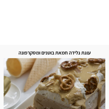
עוגת גלידה חמאת בוטנים ומסקרפונה