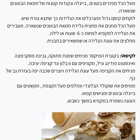
מעל הכל מפזרים בוטנים , בייגלה ונקודות קטנות של חמאת הבוטנים
שנשארה.
לוקחים קיסם גדול ומערבלים את הגלידות כך שתצא צורת שיש.
מעל הכל מוזגים את מחצית גלידת חמאת הבוטנים שנשארה. מעבירים
את הגלידה למקפיא לפחות כ-6 שעות או לילה.
מחלצים את עוגת הגלידה או שמשאירים בתבנית.
לקישוט:
בקערת המיקסר מניחים שמנת מתוקה, גבינת מסקרפונה
ואינסטנט פודינג וניל, מקציפים עם וו בלון עד קציפה יציבה.
מניחים את הקציפה מעל עוגת הגלידה ויוצרים שכבה יפה בעזרת גב של
כף.
ממיסים את שוקולד הבלונדי ומזלפים מעל הקצפת , מקשטים עם
בייגלה ובוטנים ומגישים קפוא.
העוגה נשמרת במקפיא במשך כשבוע.