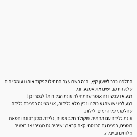
החלפנו כבר לשעון קיץ, והנה השבוע גם התחילו לפקוד אותנו עומסי חום
שלא היו מביישים את אמצע יוני.
רגע אז עכשיו זה אומר שהתחילה עונת הגלידות? לגמרי כן!
רגע לפני שנשתגע כולנו ונכין מלא גלידות, אני מציגה בפניכם גלידה
שחלמתי עליה ימים ולילות.
עוגת גלידה עם תחתית שוקולד חלב אפויה, גלידת מסקרפונה וחמאת
בוטנים, בפנים גם הכנסתי קצת קראנץ' שיהיה גם מגניב! אז בוטנים
מלוחים ובייגלה.