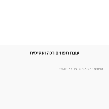
עוגת תפוזים רכה ועסיסית
9 ספטמבר 2022 מאת עדי קלינגהופר