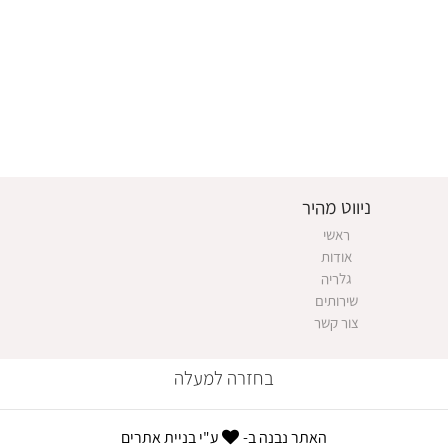
ניווט מהיר
ראשי
אודות
גלריה
שירותים
צור קשר
בחזרה למעלה
האתר נבנה ב-
ע"י
בניית אתרים