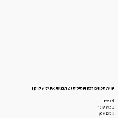
עוגת תפוזים רכה ועסיסית ( 2 תבניות אינגליש קייק )
4 ביצים
1 כוס סוכר
1 כוס שמן