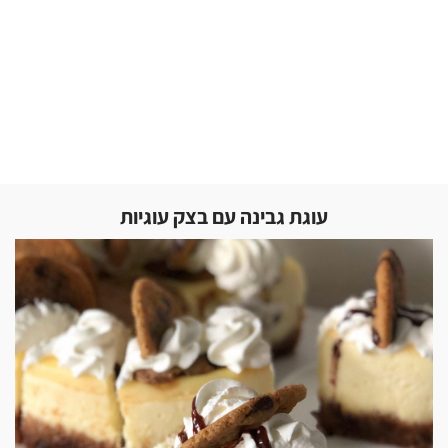
עוגת גבינה עם בצק עוגיות