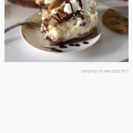
3 יולי 2019 מאת עדי קלינגהופר