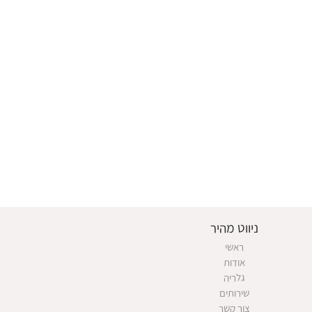
ניווט מהיר
ראשי
אודות
גלריה
שירותים
צור קשר