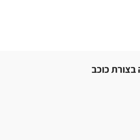
 בצורת כוכב