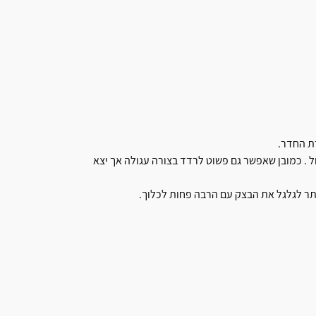
ת החדר.
ל . כמובן שאפשר גם פשוט לרדד בצורה עגולה אך יצא
תר לגלגל את הבצק עם הרבה פחות לכלוך.