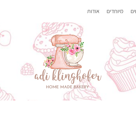
ים
מיוחדים
אודות