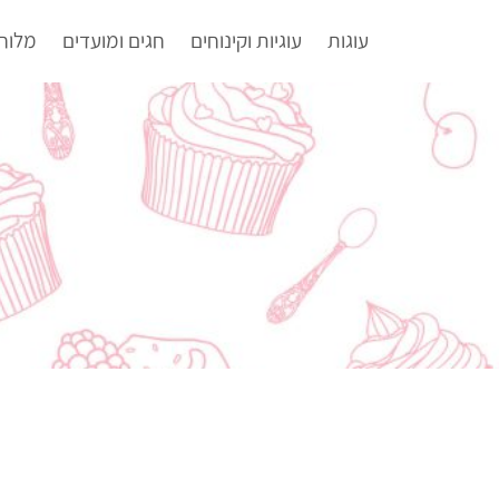
עוגות
עוגיות וקינוחים
חגים ומועדים
מלוח