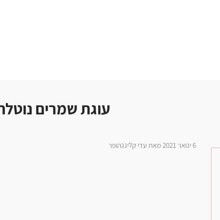
עוגת שמרים נוטלה
6 ינואר 2021 מאת עדי קלינגהופר