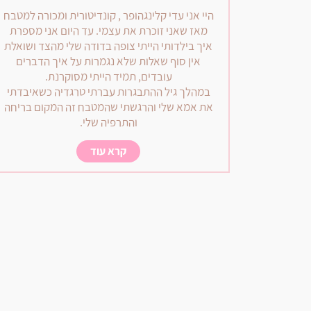
היי אני עדי קלינגהופר , קונדיטורית ומכורה למטבח
מאז שאני זוכרת את עצמי. עד היום אני מספרת
איך בילדותי הייתי צופה בדודה שלי מהצד ושואלת
אין סוף שאלות שלא נגמרות על איך הדברים
עובדים, תמיד הייתי מסוקרנת.
במהלך גיל ההתבגרות עברתי טרגדיה כשאיבדתי
את אמא שלי והרגשתי שהמטבח זה המקום בריחה
והתרפיה שלי.
קרא עוד