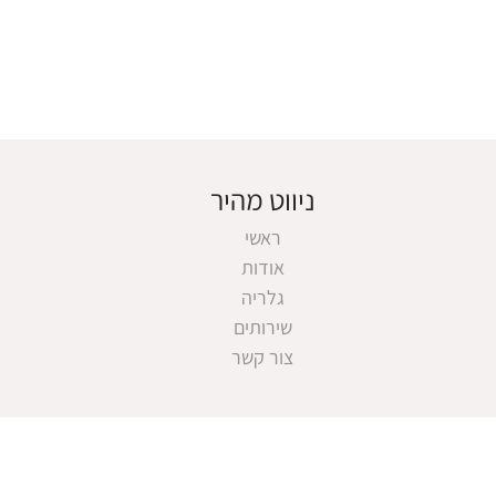
ניווט מהיר
ראשי
אודות
גלריה
שירותים
צור קשר