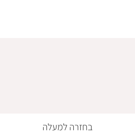
בחזרה למעלה