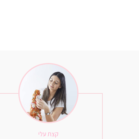
קצת עלי