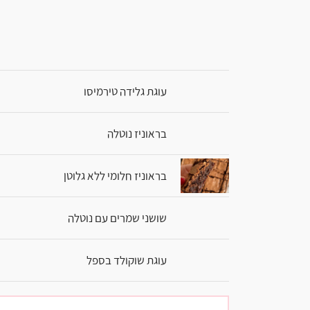
עוגת גלידה טירמיסו
בראוניז נוטלה
בראוניז חלומי ללא גלוטן
שושני שמרים עם נוטלה
עוגת שוקולד בספל