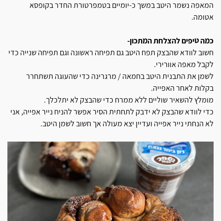
המאפה נשמר היטב במשך כ-יומיים בטמפרטורת החדר בקופסא
אטומה.
כמה טיפים להצלחת המתכון-
חשוב לוודא שהבצק תפח היטב גם תפיחה ראשונה וגם תפיחה שנייה כדי
לקבל מאפה אוורירי.
לשמן את התבנית היטב בחמאה / מרגרינה כדי שהעוגה תשתחרר
בקלות לאחר האפייה.
מומלץ להשאיר שוליים ללא ממרח כדי שהבצק לא יתלכלך.
כדי לוודא שהבצק לא ידבק לתחתית הסיר אפשר להניח נייר אפייה, אני
לא הנחתי נייר אפייה ועדיין יצא מעולה אך חשוב לשמן היטב.