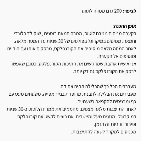
לציפוי:
200 גרם ממרח לוטוס
אופן ההכנה:
בקערה מניחים ממרח לוטוס, ממרח חמאת בוטנים , שוקולד בלונדי
וחמאה. ממיסים במיקרוגל בפולסים של 30 שניות עד המסה מלאה.
לאחר המסה מלאה מוסיפים את הקורנפלקס, מרסקים אותו עם הידיים
ומוסיפים אל הקערה.
אני אישית אוהבת שמרגישים את חתיכות הקורנפלקס, כמובן שאפשר
לרסק את הקורנפלקס גם דק יותר.
מערבבים הכל כך שהבלילה תהיה אחידה.
מעבירים את הבלילה לתבנית מרופדת בנייר אפייה. משטחים מעט עם
כף ומכניסים להקפאה כשעתיים.
לאחר התייצבות מלאה מצפים. מחממים את ממרח הלוטוס כ-30 שניות
במיקרוגל , מוזגים מעל ומיישרים. אם רוצים לקשט עם קורנפלקס
ופירורי עוגיות זה הזמן.
מכניסים למקרר לשעה להתייצבות.