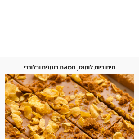
חיתוכיות לוטוס, חמאת בוטנים ובלונדי