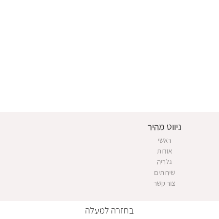
ניווט מהיר
ראשי
אודות
גלריה
שירותים
צור קשר
בחזרה למעלה