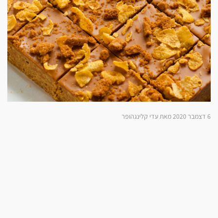
6 דצמבר 2020 מאת עדי קלינגהופר