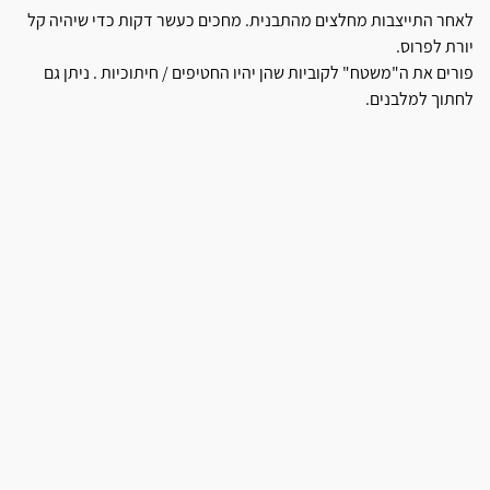
לאחר התייצבות מחלצים מהתבנית. מחכים כעשר דקות כדי שיהיה קל
יורת לפרוס.
פורים את ה"משטח" לקוביות שהן יהיו החטיפים / חיתוכיות . ניתן גם
לחתוך למלבנים.