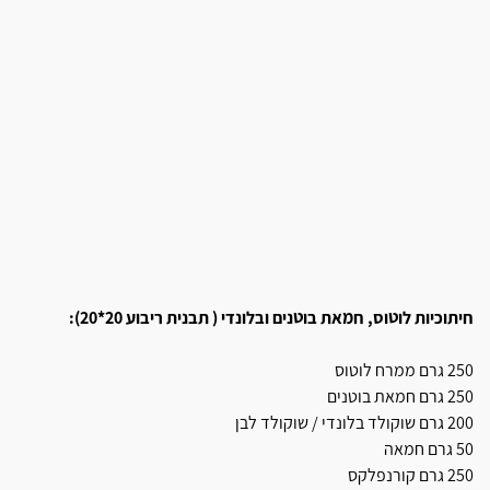
חיתוכיות לוטוס, חמאת בוטנים ובלונדי ( תבנית ריבוע 20*20):
250 גרם ממרח לוטוס
250 גרם חמאת בוטנים
200 גרם שוקולד בלונדי / שוקולד לבן
50 גרם חמאה
250 גרם קורנפלקס